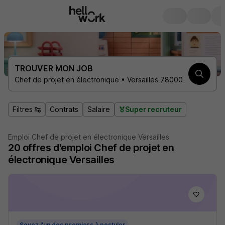
TROUVER MON JOB
Chef de projet en électronique • Versailles 78000
Filtres
Contrats
Salaire
Super recruteur
Emploi Chef de projet en électronique Versailles
20
offres d'emploi
Chef de projet en
électronique Versailles
Soyez l'un des premiers à postuler