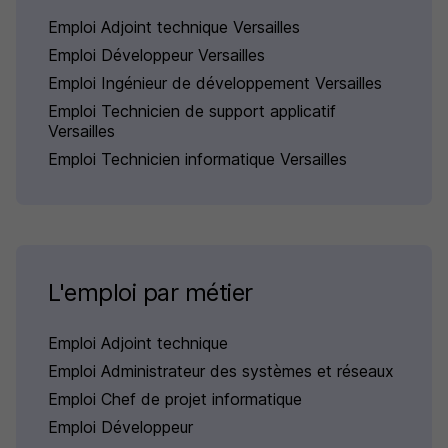
Emploi Adjoint technique Versailles
Emploi Développeur Versailles
Emploi Ingénieur de développement Versailles
Emploi Technicien de support applicatif
Versailles
Emploi Technicien informatique Versailles
L'emploi par métier
Emploi Adjoint technique
Emploi Administrateur des systèmes et réseaux
Emploi Chef de projet informatique
Emploi Développeur