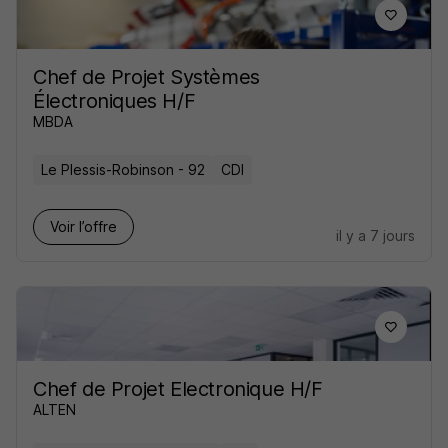
Chef de Projet Systèmes
Électroniques H/F
MBDA
Le Plessis-Robinson - 92
CDI
Voir l’offre
il y a 7 jours
Chef de Projet Electronique H/F
ALTEN