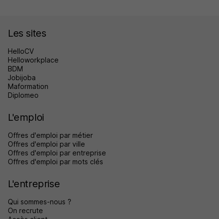
Les sites
HelloCV
Helloworkplace
BDM
Jobijoba
Maformation
Diplomeo
L'emploi
Offres d'emploi par métier
Offres d'emploi par ville
Offres d'emploi par entreprise
Offres d'emploi par mots clés
L'entreprise
Qui sommes-nous ?
On recrute