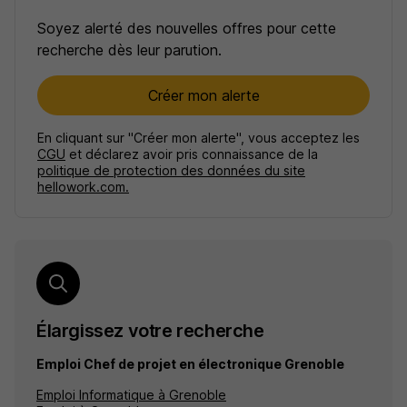
Soyez alerté des nouvelles offres pour cette
recherche dès leur parution.
Créer mon alerte
En cliquant sur "Créer mon alerte", vous acceptez les
CGU
et déclarez avoir pris connaissance de la
politique de protection des données du site
hellowork.com.
Élargissez votre recherche
Emploi Chef de projet en électronique Grenoble
Emploi Informatique à Grenoble