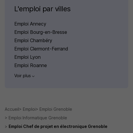
L'emploi par villes
Emploi Annecy
Emploi Bourg-en-Bresse
Emploi Chambéry
Emploi Clermont-Ferrand
Emploi Lyon
Emploi Roanne
Voir plus
Accueil
Emploi
Emploi Grenoble
Emploi Informatique Grenoble
Emploi Chef de projet en électronique Grenoble