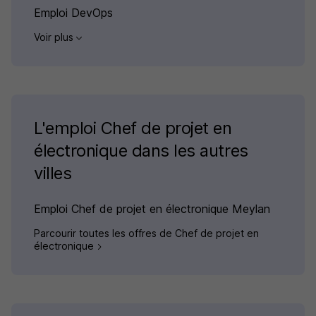
Emploi DevOps
Voir plus
L'emploi Chef de projet en
électronique dans les autres
villes
Emploi Chef de projet en électronique Meylan
Parcourir toutes les offres de Chef de projet en
électronique