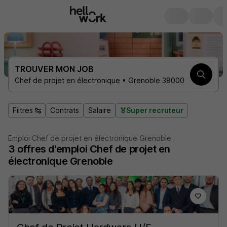
TROUVER MON JOB
Chef de projet en électronique • Grenoble 38000
Filtres
Contrats
Salaire
Super recruteur
Emploi Chef de projet en électronique Grenoble
3
offres d'emploi
Chef de projet en
électronique Grenoble