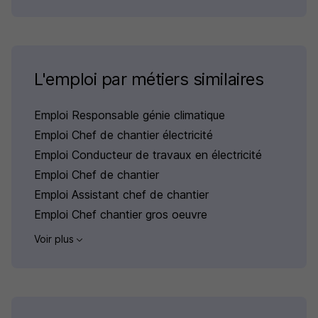
L'emploi par métiers similaires
Emploi Responsable génie climatique
Emploi Chef de chantier électricité
Emploi Conducteur de travaux en électricité
Emploi Chef de chantier
Emploi Assistant chef de chantier
Emploi Chef chantier gros oeuvre
Voir plus