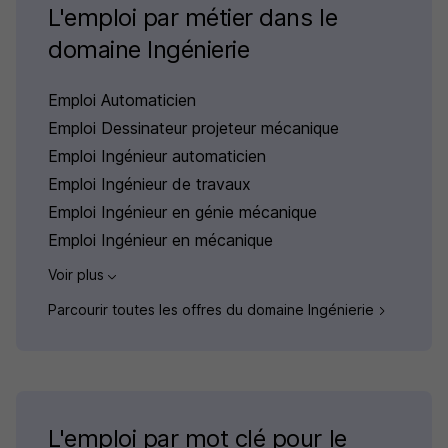
L'emploi par métier dans le
domaine Ingénierie
Emploi Automaticien
Emploi Dessinateur projeteur mécanique
Emploi Ingénieur automaticien
Emploi Ingénieur de travaux
Emploi Ingénieur en génie mécanique
Emploi Ingénieur en mécanique
Voir plus
Parcourir toutes les offres du domaine Ingénierie
L'emploi par mot clé pour le