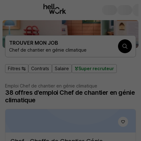
TROUVER MON JOB
Chef de chantier en génie climatique
Filtres
Contrats
Salaire
Super recruteur
Emploi Chef de chantier en génie climatique
38
offres d'emploi
Chef de chantier en génie
climatique