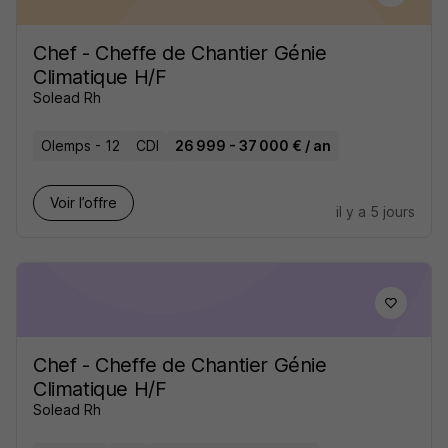
Chef - Cheffe de Chantier Génie
Climatique H/F
Solead Rh
Olemps - 12
CDI
26 999 - 37 000 € / an
Voir l’offre
il y a 5 jours
Chef - Cheffe de Chantier Génie
Climatique H/F
Solead Rh