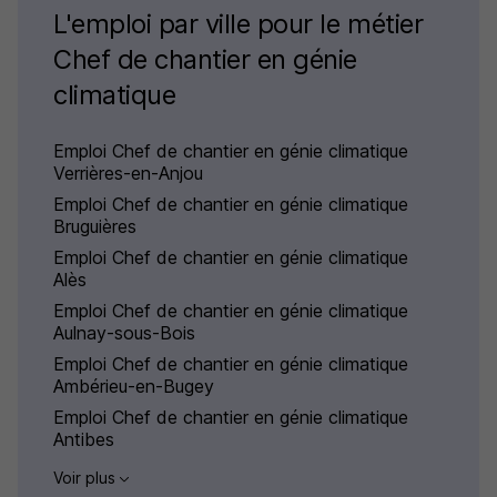
L'emploi par ville pour le métier
Chef de chantier en génie
climatique
Emploi Chef de chantier en génie climatique
Verrières-en-Anjou
Emploi Chef de chantier en génie climatique
Bruguières
Emploi Chef de chantier en génie climatique
Alès
Emploi Chef de chantier en génie climatique
Aulnay-sous-Bois
Emploi Chef de chantier en génie climatique
Ambérieu-en-Bugey
Emploi Chef de chantier en génie climatique
Antibes
Voir plus