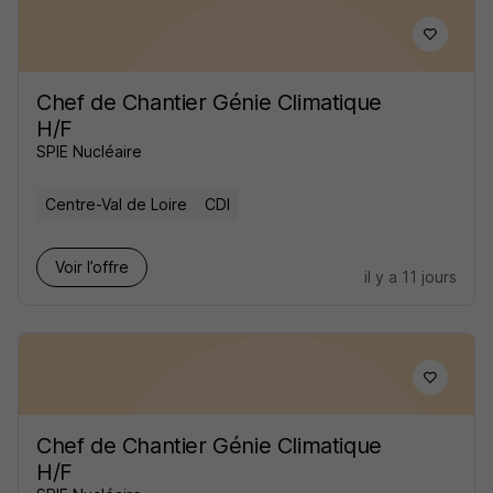
Chef de Chantier Génie Climatique
H/F
SPIE Nucléaire
Centre-Val de Loire
CDI
Voir l’offre
il y a 11 jours
Chef de Chantier Génie Climatique
H/F