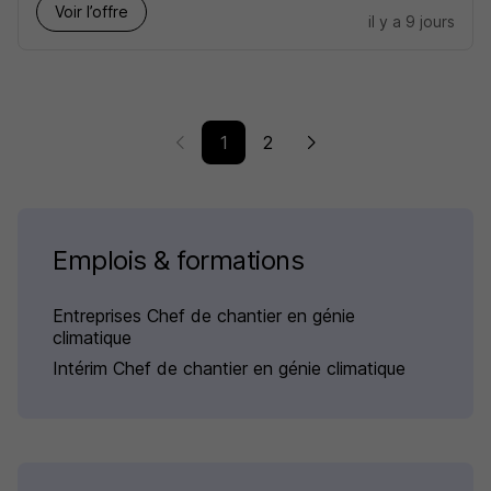
Voir l’offre
il y a 9 jours
1
2
Emplois & formations
Entreprises Chef de chantier en génie
climatique
Intérim Chef de chantier en génie climatique