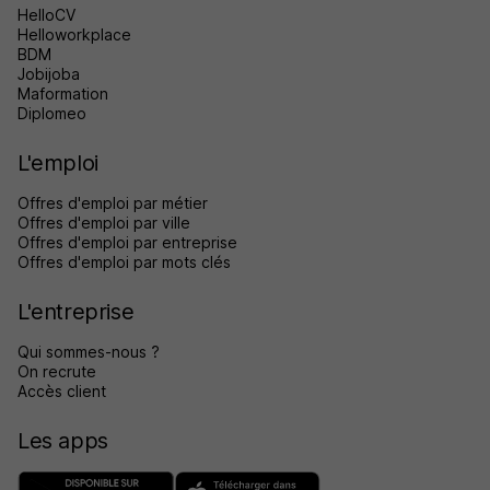
HelloCV
Helloworkplace
BDM
Jobijoba
Maformation
Diplomeo
L'emploi
Offres d'emploi par métier
Offres d'emploi par ville
Offres d'emploi par entreprise
Offres d'emploi par mots clés
L'entreprise
Qui sommes-nous ?
On recrute
Accès client
Les apps