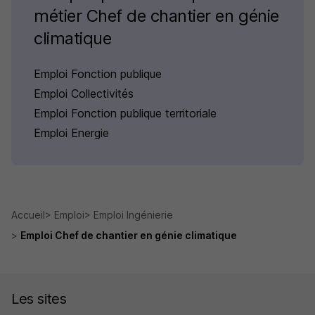
métier Chef de chantier en génie
climatique
Emploi Fonction publique
Emploi Collectivités
Emploi Fonction publique territoriale
Emploi Energie
Accueil
Emploi
Emploi Ingénierie
Emploi Chef de chantier en génie climatique
Les sites