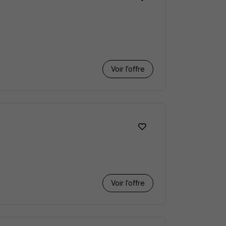
Voir l’offre
Voir l’offre