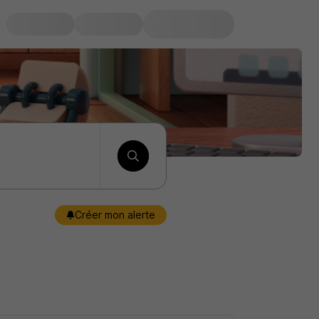
Créer mon alerte