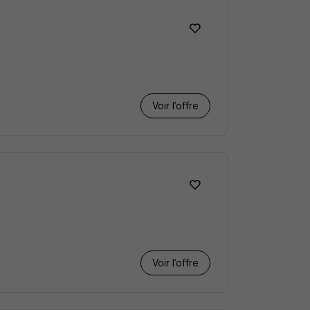
Voir l’offre
Voir l’offre