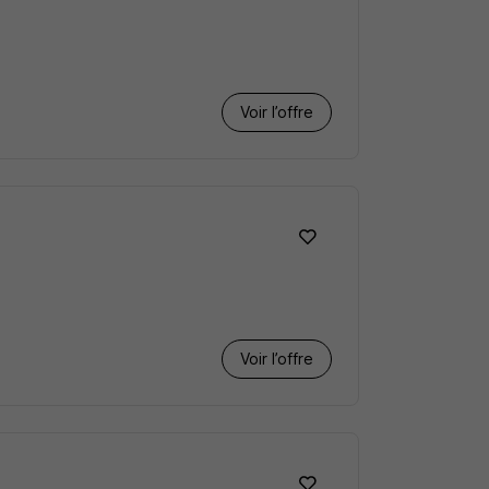
Voir l’offre
Voir l’offre