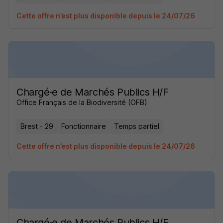
Cette offre n’est plus disponible depuis le 24/07/26
Chargé·e de Marchés Publics H/F
Office Français de la Biodiversité (OFB)
Brest - 29
Fonctionnaire
Temps partiel
Cette offre n’est plus disponible depuis le 24/07/26
Chargé·e de Marchés Publics H/F