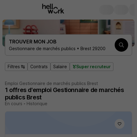
TROUVER MON JOB
Gestionnaire de marchés publics • Brest 29200
Filtres
Contrats
Salaire
Super recruteur
Emploi Gestionnaire de marchés publics Brest
1
offres d'emploi
Gestionnaire de marchés
publics Brest
En cours
-
Historique