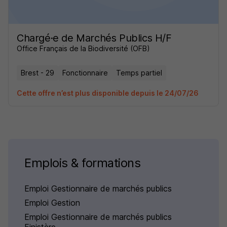
Chargé·e de Marchés Publics H/F
Office Français de la Biodiversité (OFB)
Brest - 29
Fonctionnaire
Temps partiel
Cette offre n’est plus disponible depuis le 24/07/26
Emplois & formations
Emploi Gestionnaire de marchés publics
Emploi Gestion
Emploi Gestionnaire de marchés publics