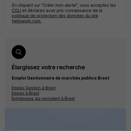
En cliquant sur "Créer mon alerte", vous acceptez les
CGU
et déclarez avoir pris connaissance de la
politique de protection des données du site
hellowork.com.
Élargissez votre recherche
Emploi Gestionnaire de marchés publics Brest
Emploi Gestion à Brest
Emploi à Brest
Entreprises qui recrutent à Brest