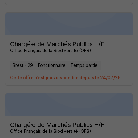
Chargé·e de Marchés Publics H/F
Office Français de la Biodiversité (OFB)
Brest - 29
Fonctionnaire
Temps partiel
Cette offre n’est plus disponible depuis le 24/07/26
Chargé·e de Marchés Publics H/F
Office Français de la Biodiversité (OFB)