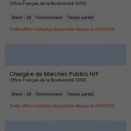
Office Français de la Biodiversité (OFB)
Brest - 29
Fonctionnaire
Temps partiel
Cette offre n’est plus disponible depuis le 24/07/26
Chargé·e de Marchés Publics H/F
Office Français de la Biodiversité (OFB)
Brest - 29
Fonctionnaire
Temps partiel
Cette offre n’est plus disponible depuis le 24/07/26