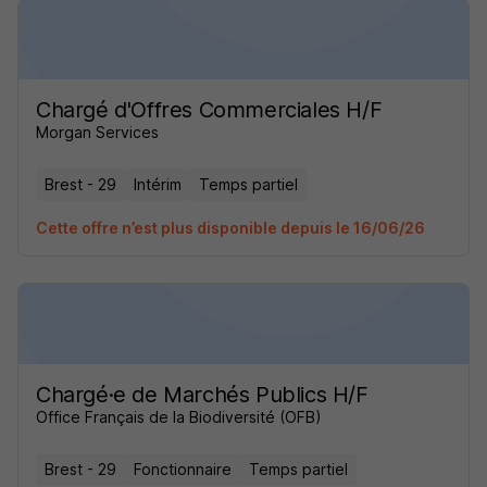
Chargé d'Offres Commerciales H/F
Morgan Services
Brest - 29
Intérim
Temps partiel
Cette offre n’est plus disponible depuis le 16/06/26
Chargé·e de Marchés Publics H/F
Office Français de la Biodiversité (OFB)
Brest - 29
Fonctionnaire
Temps partiel