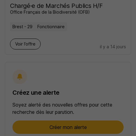
Chargé·e de Marchés Publics H/F
Office Français de la Biodiversité (OFB)
Brest - 29
Fonctionnaire
Voir l’offre
il y a 14 jours
Créez une alerte
Soyez alerté des nouvelles offres pour cette
recherche dès leur parution.
Créer mon alerte