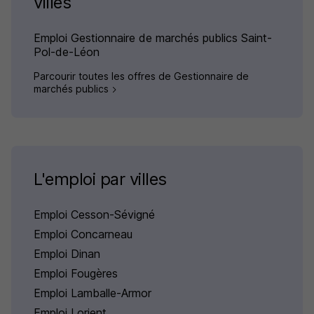
villes
Emploi Gestionnaire de marchés publics Saint-
Pol-de-Léon
Parcourir toutes les offres de Gestionnaire de
marchés publics
L'emploi par villes
Emploi Cesson-Sévigné
Emploi Concarneau
Emploi Dinan
Emploi Fougères
Emploi Lamballe-Armor
Emploi Lorient