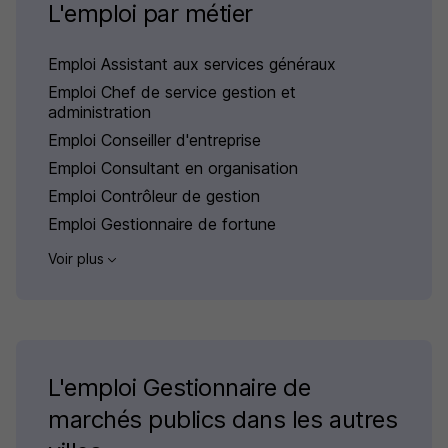
L'emploi par métier
Emploi Assistant aux services généraux
Emploi Chef de service gestion et
administration
Emploi Conseiller d'entreprise
Emploi Consultant en organisation
Emploi Contrôleur de gestion
Emploi Gestionnaire de fortune
Voir plus
L'emploi Gestionnaire de
marchés publics dans les autres