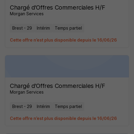
Chargé d'Offres Commerciales H/F
Morgan Services
Brest - 29
Intérim
Temps partiel
Cette offre n’est plus disponible depuis le 16/06/26
Chargé d'Offres Commerciales H/F
Morgan Services
Brest - 29
Intérim
Temps partiel
Cette offre n’est plus disponible depuis le 16/06/26