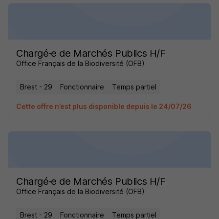
Chargé·e de Marchés Publics H/F
Office Français de la Biodiversité (OFB)
Brest - 29
Fonctionnaire
Temps partiel
Cette offre n’est plus disponible depuis le 24/07/26
Chargé·e de Marchés Publics H/F
Office Français de la Biodiversité (OFB)
Brest - 29
Fonctionnaire
Temps partiel