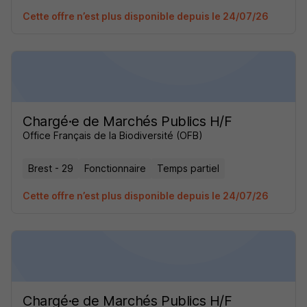
Cette offre n’est plus disponible depuis le 24/07/26
Chargé·e de Marchés Publics H/F
Office Français de la Biodiversité (OFB)
Brest - 29
Fonctionnaire
Temps partiel
Cette offre n’est plus disponible depuis le 24/07/26
Chargé·e de Marchés Publics H/F