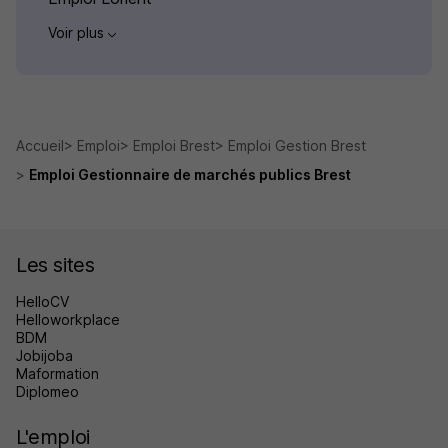
Voir plus
Accueil
Emploi
Emploi Brest
Emploi Gestion Brest
Emploi Gestionnaire de marchés publics Brest
Les sites
HelloCV
Helloworkplace
BDM
Jobijoba
Maformation
Diplomeo
L'emploi