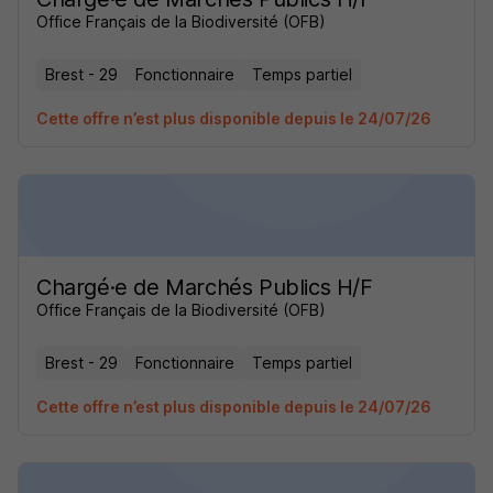
Office Français de la Biodiversité (OFB)
Brest - 29
Fonctionnaire
Temps partiel
Cette offre n’est plus disponible depuis le 24/07/26
Chargé·e de Marchés Publics H/F
Office Français de la Biodiversité (OFB)
Brest - 29
Fonctionnaire
Temps partiel
Cette offre n’est plus disponible depuis le 24/07/26