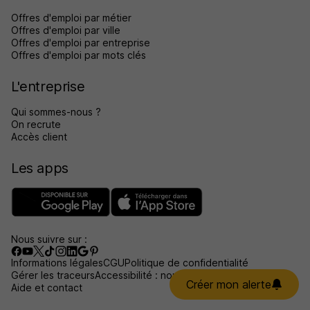
Offres d'emploi par métier
Offres d'emploi par ville
Offres d'emploi par entreprise
Offres d'emploi par mots clés
L'entreprise
Qui sommes-nous ?
On recrute
Accès client
Les apps
Nous suivre sur :
Informations légales
CGU
Politique de confidentialité
Gérer les traceurs
Accessibilité : non conforme
Créer mon alerte
Aide et contact