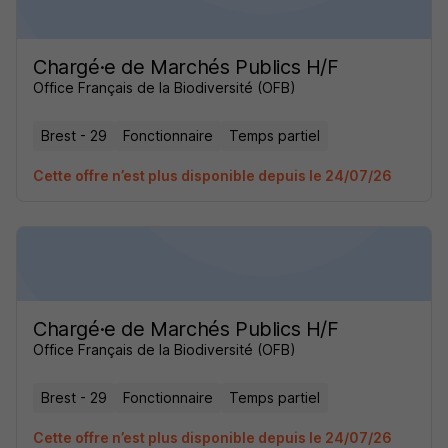
Chargé·e de Marchés Publics H/F
Office Français de la Biodiversité (OFB)
Brest - 29
Fonctionnaire
Temps partiel
Cette offre n’est plus disponible depuis le 24/07/26
Chargé·e de Marchés Publics H/F
Office Français de la Biodiversité (OFB)
Brest - 29
Fonctionnaire
Temps partiel
Cette offre n’est plus disponible depuis le 24/07/26