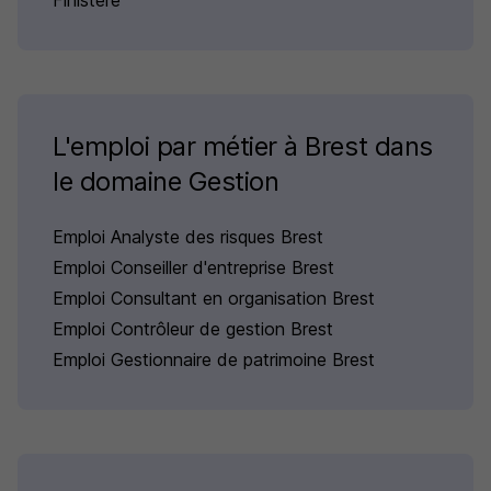
Finistère
L'emploi par métier à Brest dans
le domaine Gestion
Emploi Analyste des risques Brest
Emploi Conseiller d'entreprise Brest
Emploi Consultant en organisation Brest
Emploi Contrôleur de gestion Brest
Emploi Gestionnaire de patrimoine Brest