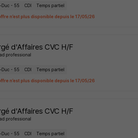
e-Duc - 55
CDI
Temps partiel
ffre n’est plus disponible depuis le 17/05/26
gé d'Affaires CVC H/F
ad professional
e-Duc - 55
CDI
Temps partiel
ffre n’est plus disponible depuis le 17/05/26
gé d'Affaires CVC H/F
ad professional
e-Duc - 55
CDI
Temps partiel