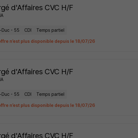
gé d'Affaires CVC H/F
IA
e-Duc - 55
CDI
Temps partiel
ffre n’est plus disponible depuis le 18/07/26
gé d'Affaires CVC H/F
IA
e-Duc - 55
CDI
Temps partiel
ffre n’est plus disponible depuis le 18/07/26
gé d'Affaires CVC H/F