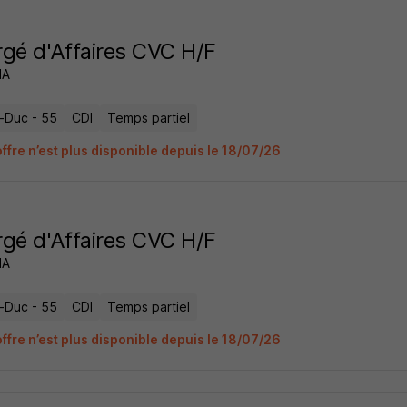
gé d'Affaires CVC H/F
IA
e-Duc - 55
CDI
Temps partiel
ffre n’est plus disponible depuis le 18/07/26
gé d'Affaires CVC H/F
IA
e-Duc - 55
CDI
Temps partiel
ffre n’est plus disponible depuis le 18/07/26