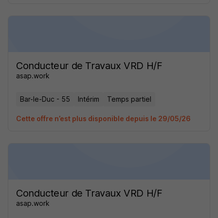
Conducteur de Travaux VRD H/F
asap.work
Bar-le-Duc - 55
Intérim
Temps partiel
Cette offre n’est plus disponible depuis le 29/05/26
Conducteur de Travaux VRD H/F
asap.work