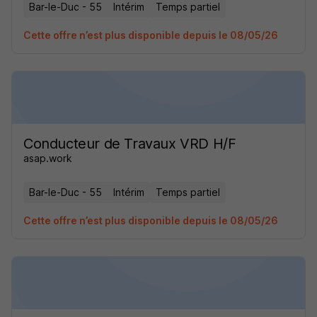
Bar-le-Duc - 55
Intérim
Temps partiel
Cette offre n’est plus disponible depuis le 08/05/26
Conducteur de Travaux VRD H/F
asap.work
Bar-le-Duc - 55
Intérim
Temps partiel
Cette offre n’est plus disponible depuis le 08/05/26