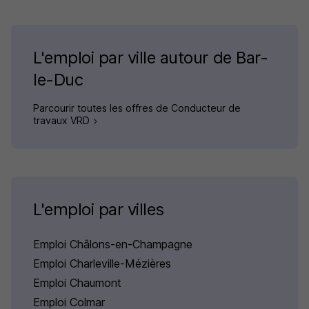
L'emploi par ville autour de Bar-
le-Duc
Parcourir toutes les offres de Conducteur de
travaux VRD
L'emploi par villes
Emploi Châlons-en-Champagne
Emploi Charleville-Mézières
Emploi Chaumont
Emploi Colmar