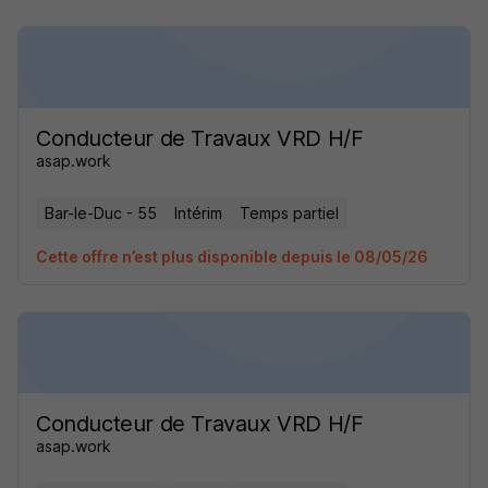
Conducteur de Travaux VRD H/F
asap.work
Bar-le-Duc - 55
Intérim
Temps partiel
Cette offre n’est plus disponible depuis le 08/05/26
Conducteur de Travaux VRD H/F
asap.work