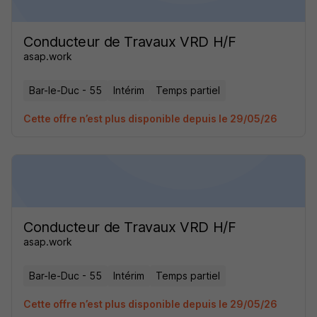
Conducteur de Travaux VRD H/F
asap.work
Bar-le-Duc - 55
Intérim
Temps partiel
Cette offre n’est plus disponible depuis le 29/05/26
Conducteur de Travaux VRD H/F
asap.work
Bar-le-Duc - 55
Intérim
Temps partiel
Cette offre n’est plus disponible depuis le 29/05/26