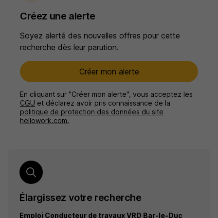
Créez une alerte
Soyez alerté des nouvelles offres pour cette
recherche dès leur parution.
Créer mon alerte
En cliquant sur "Créer mon alerte", vous acceptez les
CGU
et déclarez avoir pris connaissance de la
politique de protection des données du site
hellowork.com.
Élargissez votre recherche
Emploi Conducteur de travaux VRD Bar-le-Duc