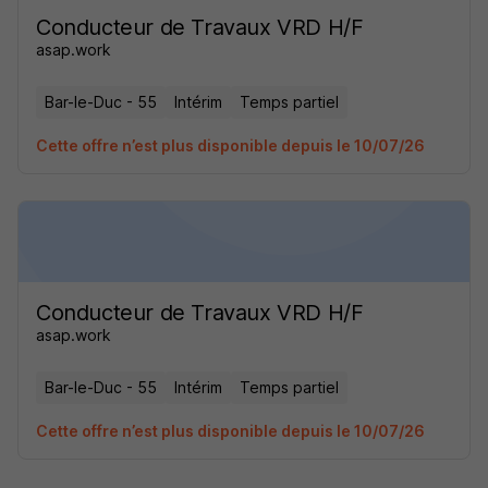
Conducteur de Travaux VRD H/F
asap.work
Bar-le-Duc - 55
Intérim
Temps partiel
Cette offre n’est plus disponible depuis le 10/07/26
Conducteur de Travaux VRD H/F
asap.work
Bar-le-Duc - 55
Intérim
Temps partiel
Cette offre n’est plus disponible depuis le 10/07/26