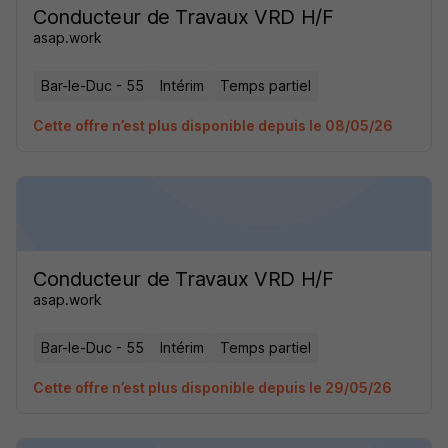
Conducteur de Travaux VRD H/F
asap.work
Bar-le-Duc - 55
Intérim
Temps partiel
Cette offre n’est plus disponible depuis le 08/05/26
Conducteur de Travaux VRD H/F
asap.work
Bar-le-Duc - 55
Intérim
Temps partiel
Cette offre n’est plus disponible depuis le 29/05/26