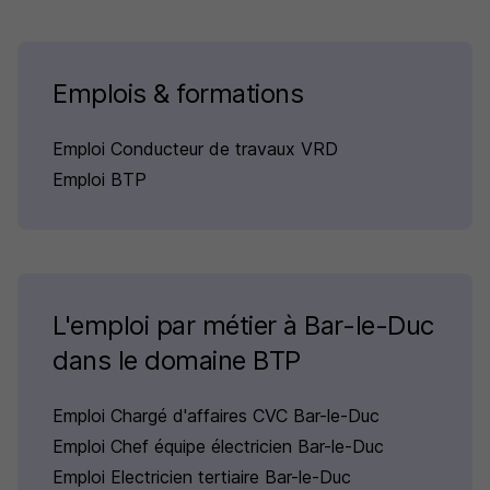
Emplois & formations
Emploi Conducteur de travaux VRD
Emploi BTP
L'emploi par métier à Bar-le-Duc
dans le domaine BTP
Emploi Chargé d'affaires CVC Bar-le-Duc
Emploi Chef équipe électricien Bar-le-Duc
Emploi Electricien tertiaire Bar-le-Duc