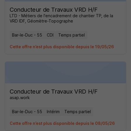
Conducteur de Travaux VRD H/F
LTD - Métiers de l'encadrement de chantier TP, de la
VRD IDF, Géomètre-Topographe
Bar-le-Duc - 55
CDI
Temps partiel
Cette offre n’est plus disponible depuis le 19/05/26
Conducteur de Travaux VRD H/F
asap.work
Bar-le-Duc - 55
Intérim
Temps partiel
Cette offre n’est plus disponible depuis le 08/05/26