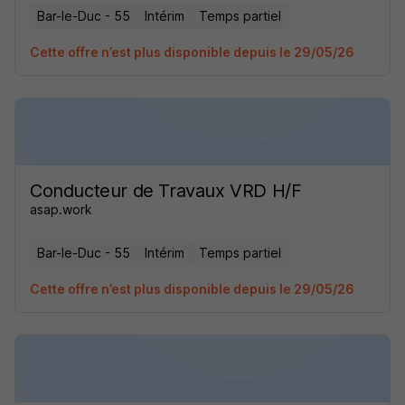
Bar-le-Duc - 55
Intérim
Temps partiel
Cette offre n’est plus disponible depuis le 29/05/26
Conducteur de Travaux VRD H/F
asap.work
Bar-le-Duc - 55
Intérim
Temps partiel
Cette offre n’est plus disponible depuis le 29/05/26