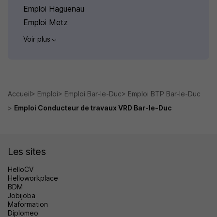
Emploi Haguenau
Emploi Metz
Voir plus
Accueil
Emploi
Emploi Bar-le-Duc
Emploi BTP Bar-le-Duc
Emploi Conducteur de travaux VRD Bar-le-Duc
Les sites
HelloCV
Helloworkplace
BDM
Jobijoba
Maformation
Diplomeo