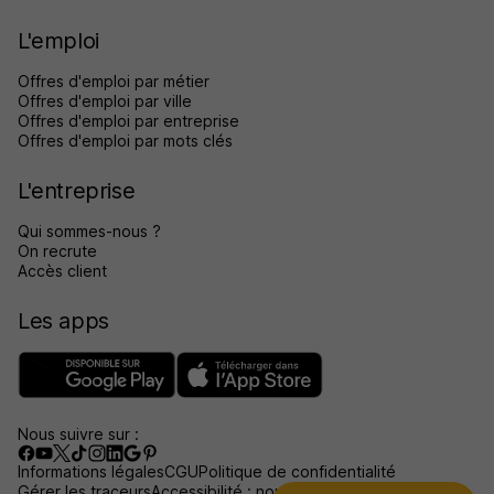
L'emploi
Offres d'emploi par métier
Offres d'emploi par ville
Offres d'emploi par entreprise
Offres d'emploi par mots clés
L'entreprise
Qui sommes-nous ?
On recrute
Accès client
Les apps
Nous suivre sur :
Informations légales
CGU
Politique de confidentialité
Gérer les traceurs
Accessibilité : non conforme