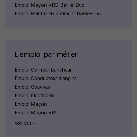
Emploi Maçon VRD Bar-le-Duc
Emploi Peintre en bâtiment Bar-le-Duc
L'emploi par métier
Emploi Coffreur bancheur
Emploi Conducteur d'engins
Emploi Couvreur
Emploi Electricien
Emploi Maçon
Emploi Maçon VRD
Voir plus