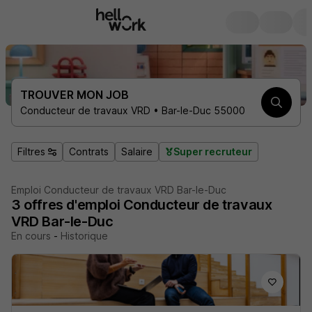
TROUVER MON JOB
Conducteur de travaux VRD • Bar-le-Duc 55000
Filtres
Contrats
Salaire
Super recruteur
Emploi Conducteur de travaux VRD Bar-le-Duc
3
offres d'emploi
Conducteur de travaux
VRD Bar-le-Duc
En cours
-
Historique