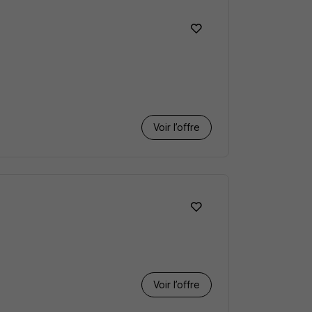
Voir l’offre
Voir l’offre