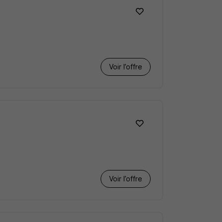
Voir l’offre
Voir l’offre