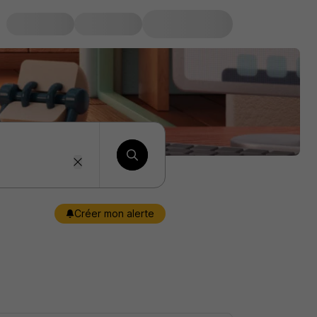
Créer mon alerte