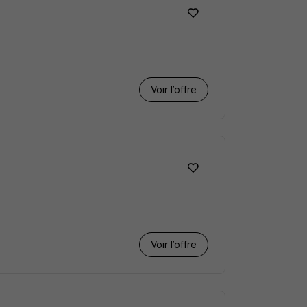
Voir l’offre
Voir l’offre