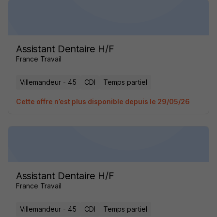
Assistant Dentaire H/F
France Travail
Villemandeur - 45
CDI
Temps partiel
Cette offre n’est plus disponible depuis le 29/05/26
Assistant Dentaire H/F
France Travail
Villemandeur - 45
CDI
Temps partiel