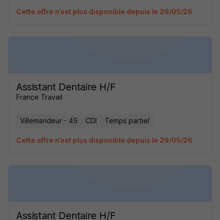
Cette offre n’est plus disponible depuis le 29/05/26
Assistant Dentaire H/F
France Travail
Villemandeur - 45
CDI
Temps partiel
Cette offre n’est plus disponible depuis le 29/05/26
Assistant Dentaire H/F