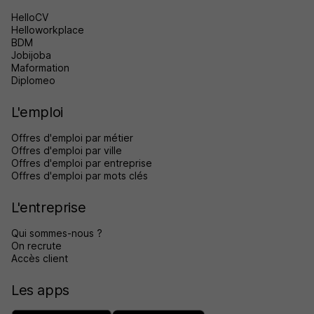
HelloCV
Helloworkplace
BDM
Jobijoba
Maformation
Diplomeo
L'emploi
Offres d'emploi par métier
Offres d'emploi par ville
Offres d'emploi par entreprise
Offres d'emploi par mots clés
L'entreprise
Qui sommes-nous ?
On recrute
Accès client
Les apps