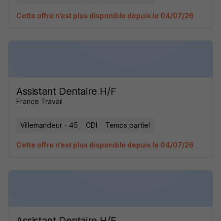
Cette offre n’est plus disponible depuis le 04/07/26
Assistant Dentaire H/F
France Travail
Villemandeur - 45
CDI
Temps partiel
Cette offre n’est plus disponible depuis le 04/07/26
Assistant Dentaire H/F