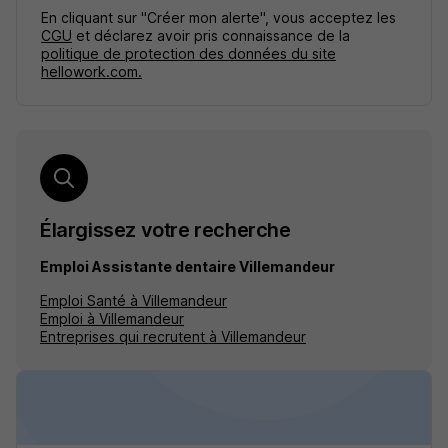
En cliquant sur "Créer mon alerte", vous acceptez les
CGU
et déclarez avoir pris connaissance de la
politique de protection des données du site
hellowork.com.
Élargissez votre recherche
Emploi Assistante dentaire Villemandeur
Emploi Santé à Villemandeur
Emploi à Villemandeur
Entreprises qui recrutent à Villemandeur