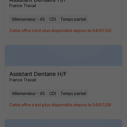
France Travail
Villemandeur - 45
CDI
Temps partiel
Cette offre n’est plus disponible depuis le 04/07/26
Assistant Dentaire H/F
France Travail
Villemandeur - 45
CDI
Temps partiel
Cette offre n’est plus disponible depuis le 04/07/26