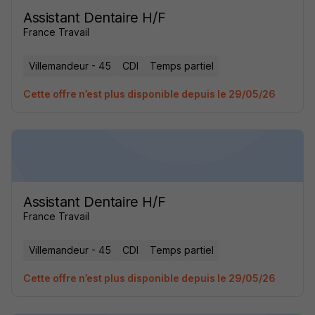
Assistant Dentaire H/F
France Travail
Villemandeur - 45
CDI
Temps partiel
Cette offre n’est plus disponible depuis le 29/05/26
Assistant Dentaire H/F
France Travail
Villemandeur - 45
CDI
Temps partiel
Cette offre n’est plus disponible depuis le 29/05/26