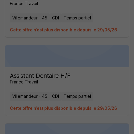
France Travail
Villemandeur - 45
CDI
Temps partiel
Cette offre n’est plus disponible depuis le 29/05/26
Assistant Dentaire H/F
France Travail
Villemandeur - 45
CDI
Temps partiel
Cette offre n’est plus disponible depuis le 29/05/26