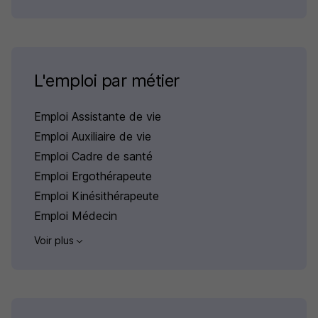
L'emploi par métier
Emploi Assistante de vie
Emploi Auxiliaire de vie
Emploi Cadre de santé
Emploi Ergothérapeute
Emploi Kinésithérapeute
Emploi Médecin
Voir plus