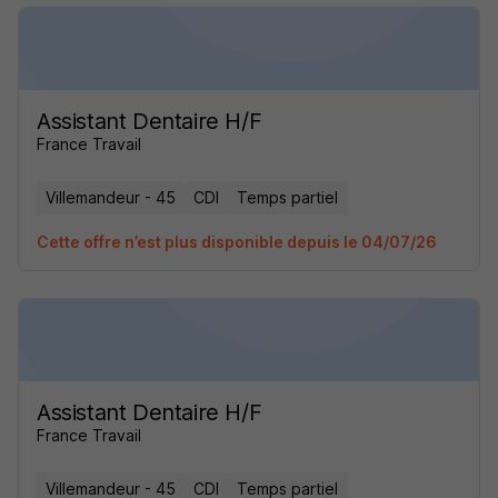
Assistant Dentaire H/F
France Travail
Villemandeur - 45
CDI
Temps partiel
Cette offre n’est plus disponible depuis le 04/07/26
Assistant Dentaire H/F
France Travail
Villemandeur - 45
CDI
Temps partiel