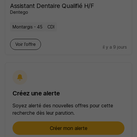
Assistant Dentaire Qualifié H/F
Dentego
Montargis - 45
CDI
Voir l’offre
il y a 9 jours
Créez une alerte
Soyez alerté des nouvelles offres pour cette
recherche dès leur parution.
Créer mon alerte