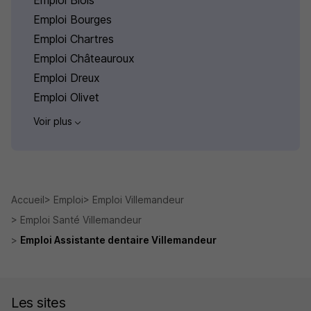
Emploi Blois
Emploi Bourges
Emploi Chartres
Emploi Châteauroux
Emploi Dreux
Emploi Olivet
Voir plus
Accueil
Emploi
Emploi Villemandeur
Emploi Santé Villemandeur
Emploi Assistante dentaire Villemandeur
Les sites