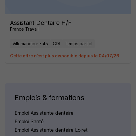
Assistant Dentaire H/F
France Travail
Villemandeur - 45
CDI
Temps partiel
Cette offre n’est plus disponible depuis le 04/07/26
Emplois & formations
Emploi Assistante dentaire
Emploi Santé
Emploi Assistante dentaire Loiret