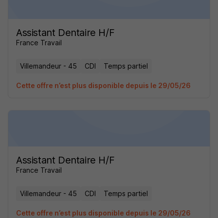
Assistant Dentaire H/F
France Travail
Villemandeur - 45
CDI
Temps partiel
Cette offre n’est plus disponible depuis le 29/05/26
Assistant Dentaire H/F
France Travail
Villemandeur - 45
CDI
Temps partiel
Cette offre n’est plus disponible depuis le 29/05/26