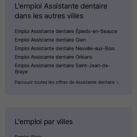
L'emploi Assistante dentaire
dans les autres villes
Emploi Assistante dentaire Épieds-en-Beauce
Emploi Assistante dentaire Gien
Emploi Assistante dentaire Neuville-aux-Bois
Emploi Assistante dentaire Orléans
Emploi Assistante dentaire Saint-Jean-de-
Braye
Parcourir toutes les offres de Assistante dentaire
L'emploi par villes