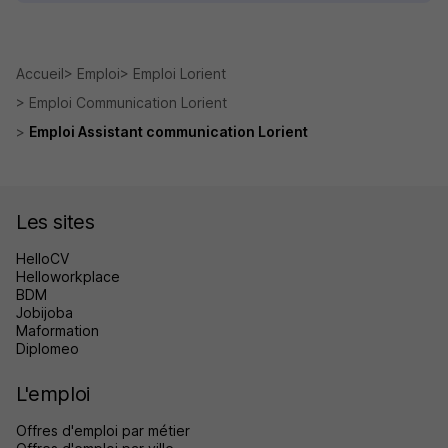
Accueil
Emploi
Emploi Lorient
Emploi Communication Lorient
Emploi Assistant communication Lorient
Les sites
HelloCV
Helloworkplace
BDM
Jobijoba
Maformation
Diplomeo
L'emploi
Offres d'emploi par métier