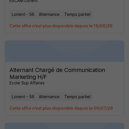
ESCAM Lorient
Lorient - 56
Alternance
Temps partiel
Cette offre n’est plus disponible depuis le 18/06/26
Alternant Chargé de Communication
Marketing H/F
Ecole Sup Affaires
Lorient - 56
Alternance
Temps partiel
Cette offre n’est plus disponible depuis le 06/07/26