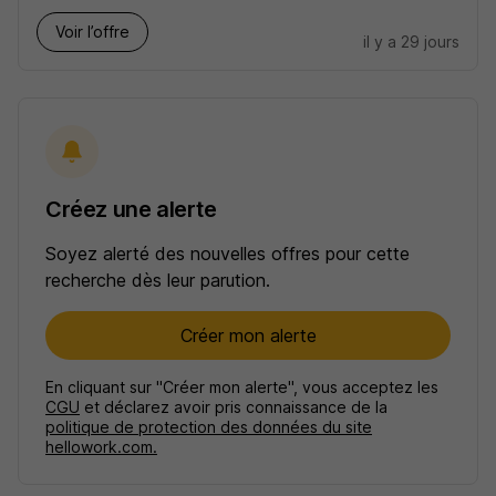
Voir l’offre
il y a 29 jours
Créez une alerte
Soyez alerté des nouvelles offres pour cette
recherche dès leur parution.
Créer mon alerte
En cliquant sur "Créer mon alerte", vous acceptez les
CGU
et déclarez avoir pris connaissance de la
politique de protection des données du site
hellowork.com.