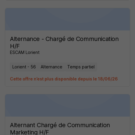
Alternance - Chargé de Communication
H/F
ESCAM Lorient
Lorient - 56
Alternance
Temps partiel
Cette offre n’est plus disponible depuis le 18/06/26
Alternant Chargé de Communication
Marketing H/F