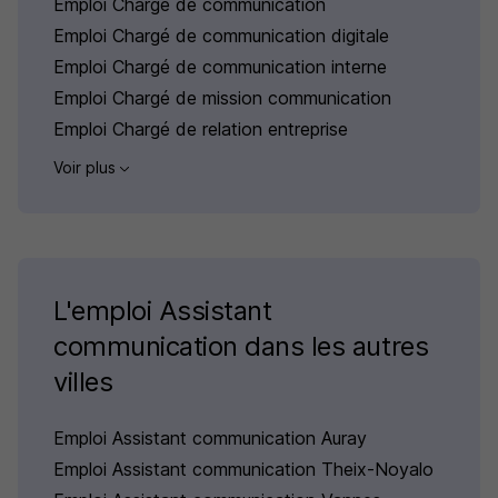
Emploi Chargé de communication
Emploi Chargé de communication digitale
Emploi Chargé de communication interne
Emploi Chargé de mission communication
Emploi Chargé de relation entreprise
Voir plus
L'emploi Assistant
communication dans les autres
villes
Emploi Assistant communication Auray
Emploi Assistant communication Theix-Noyalo