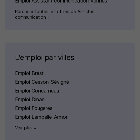
Emploi Assistant communication Vannes
Parcourir toutes les offres de Assistant
communication
L'emploi par villes
Emploi Brest
Emploi Cesson-Sévigné
Emploi Concarneau
Emploi Dinan
Emploi Fougères
Emploi Lamballe-Armor
Voir plus