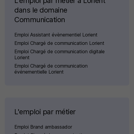
L'emploi par métier à Lorient
dans le domaine
Communication
Emploi Assistant évènementiel Lorient
Emploi Chargé de communication Lorient
Emploi Chargé de communication digitale
Lorient
Emploi Chargé de communication
événementielle Lorient
L'emploi par métier
Emploi Brand ambassador