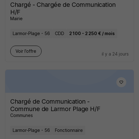
Chargé - Chargée de Communication
H/F
Mairie
Larmor-Plage - 56
CDD
2 100 - 2 250 € / mois
Voir l’offre
il y a 24 jours
Chargé de Communication -
Commune de Larmor Plage H/F
Communes
Larmor-Plage - 56
Fonctionnaire