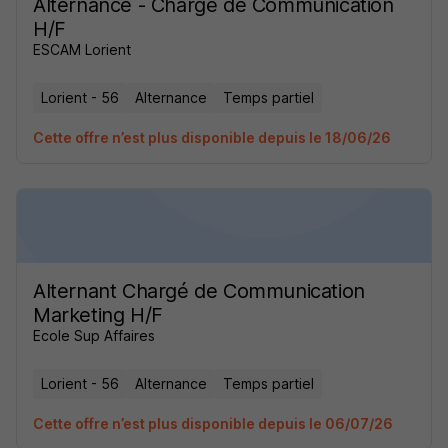
Alternance - Chargé de Communication
H/F
ESCAM Lorient
Lorient - 56
Alternance
Temps partiel
Cette offre n’est plus disponible depuis le 18/06/26
Alternant Chargé de Communication
Marketing H/F
Ecole Sup Affaires
Lorient - 56
Alternance
Temps partiel
Cette offre n’est plus disponible depuis le 06/07/26