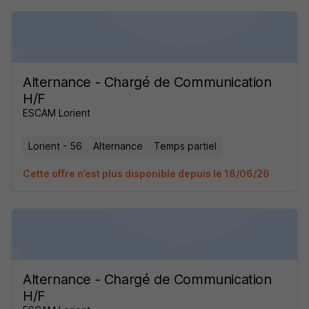
Alternance - Chargé de Communication
H/F
ESCAM Lorient
Lorient - 56
Alternance
Temps partiel
Cette offre n’est plus disponible depuis le 18/06/26
Alternance - Chargé de Communication
H/F