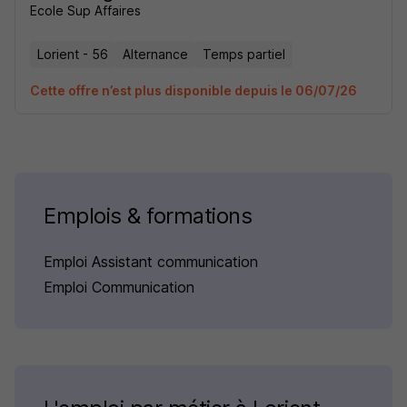
Ecole Sup Affaires
Lorient - 56
Alternance
Temps partiel
Cette offre n’est plus disponible depuis le 06/07/26
Emplois & formations
Emploi Assistant communication
Emploi Communication