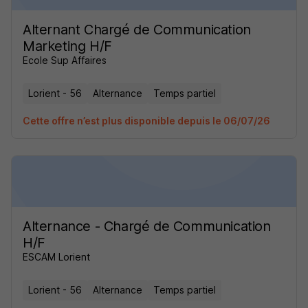
Alternant Chargé de Communication
Marketing H/F
Ecole Sup Affaires
Lorient - 56
Alternance
Temps partiel
Cette offre n’est plus disponible depuis le 06/07/26
Alternance - Chargé de Communication
H/F
ESCAM Lorient
Lorient - 56
Alternance
Temps partiel