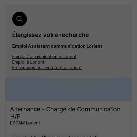
Élargissez votre recherche
Emploi Assistant communication Lorient
Emploi Communication à Lorient
Emploi à Lorient
Entreprises qui recrutent à Lorient
Alternance - Chargé de Communication
H/F
ESCAM Lorient