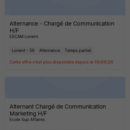
Alternance - Chargé de Communication
H/F
ESCAM Lorient
Lorient - 56
Alternance
Temps partiel
Cette offre n’est plus disponible depuis le 18/06/26
Alternant Chargé de Communication
Marketing H/F
Ecole Sup Affaires