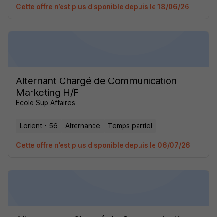
Cette offre n’est plus disponible depuis le 18/06/26
Alternant Chargé de Communication
Marketing H/F
Ecole Sup Affaires
Lorient - 56
Alternance
Temps partiel
Cette offre n’est plus disponible depuis le 06/07/26