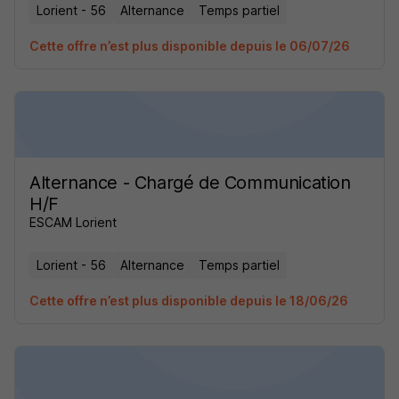
Lorient - 56
Alternance
Temps partiel
Cette offre n’est plus disponible depuis le 06/07/26
Alternance - Chargé de Communication
H/F
ESCAM Lorient
Lorient - 56
Alternance
Temps partiel
Cette offre n’est plus disponible depuis le 18/06/26