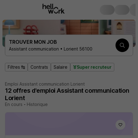
TROUVER MON JOB
Assistant communication • Lorient 56100
Filtres
Contrats
Salaire
Super recruteur
Emploi Assistant communication Lorient
12
offres d'emploi
Assistant communication
Lorient
En cours
-
Historique