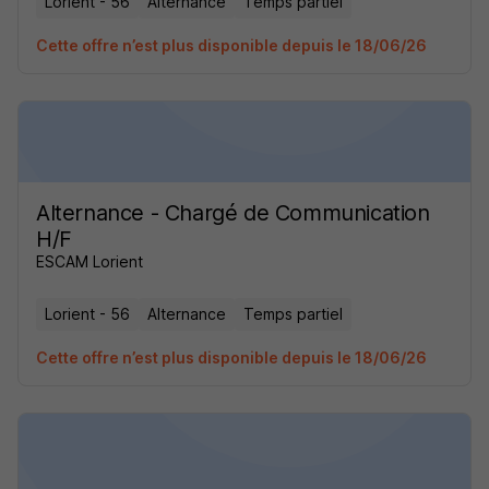
Lorient - 56
Alternance
Temps partiel
Cette offre n’est plus disponible depuis le 18/06/26
Alternance - Chargé de Communication
H/F
ESCAM Lorient
Lorient - 56
Alternance
Temps partiel
Cette offre n’est plus disponible depuis le 18/06/26