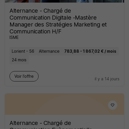
Alternance - Chargé de
Communication Digitale -Mastère
Manager des Stratégies Marketing et
Communication H/F
ISME
Lorient - 56
Alternance
783,88 - 1 867,02 € / mois
24 mois
Voir l’offre
il y a 14 jours
Alternance - Chargé de