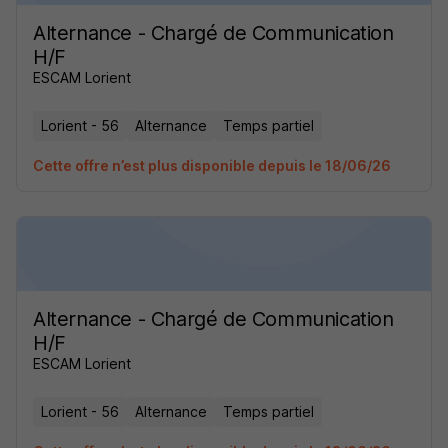
Alternance - Chargé de Communication
H/F
ESCAM Lorient
Lorient - 56
Alternance
Temps partiel
Cette offre n’est plus disponible depuis le 18/06/26
Alternance - Chargé de Communication
H/F
ESCAM Lorient
Lorient - 56
Alternance
Temps partiel