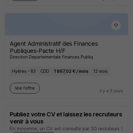
Agent Administratif des Finances
Publiques-Pacte H/F
Direction Departementale Finances Publiq
Hyères - 83
CDD
1 867,02 € / mois
12 mois
Voir l’offre
il y a 5 jours
Publiez votre CV et laissez les recruteurs
venir à vous
En moyenne, un CV est consulté par 30 recruteurs !