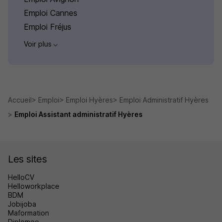
Emploi Cannes
Emploi Fréjus
Voir plus
Accueil
Emploi
Emploi Hyères
Emploi Administratif Hyères
Emploi Assistant administratif Hyères
Les sites
HelloCV
Helloworkplace
BDM
Jobijoba
Maformation
Diplomeo