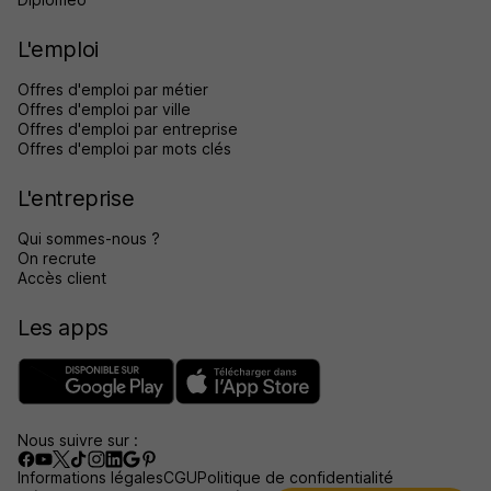
L'emploi
Offres d'emploi par métier
Offres d'emploi par ville
Offres d'emploi par entreprise
Offres d'emploi par mots clés
L'entreprise
Qui sommes-nous ?
On recrute
Accès client
Les apps
Nous suivre sur :
Informations légales
CGU
Politique de confidentialité