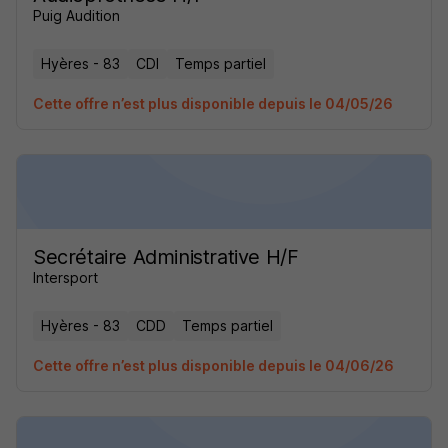
Puig Audition
Hyères - 83
CDI
Temps partiel
Cette offre n’est plus disponible depuis le 04/05/26
Secrétaire Administrative H/F
Intersport
Hyères - 83
CDD
Temps partiel
Cette offre n’est plus disponible depuis le 04/06/26