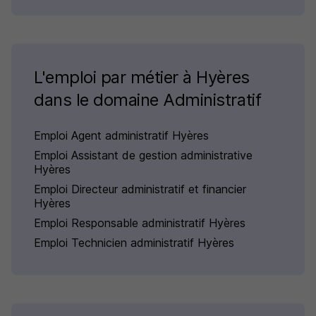
L'emploi par métier à Hyères
dans le domaine Administratif
Emploi Agent administratif Hyères
Emploi Assistant de gestion administrative
Hyères
Emploi Directeur administratif et financier
Hyères
Emploi Responsable administratif Hyères
Emploi Technicien administratif Hyères