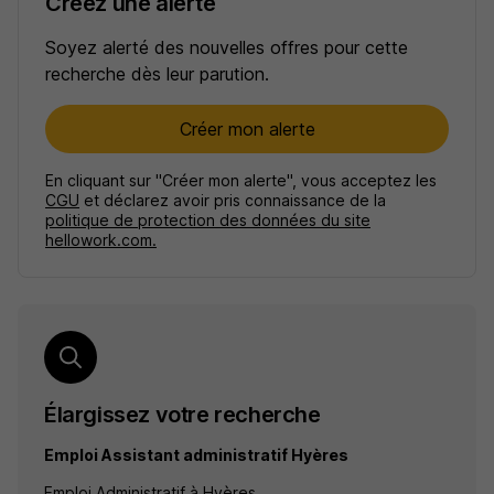
Créez une alerte
Soyez alerté des nouvelles offres pour cette
recherche dès leur parution.
Créer mon alerte
En cliquant sur "Créer mon alerte", vous acceptez les
CGU
et déclarez avoir pris connaissance de la
politique de protection des données du site
hellowork.com.
Élargissez votre recherche
Emploi Assistant administratif Hyères
Emploi Administratif à Hyères