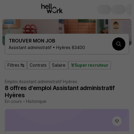
TROUVER MON JOB
Assistant administratif • Hyères 83400
Filtres
Contrats
Salaire
Super recruteur
Emploi Assistant administratif Hyères
8
offres d'emploi
Assistant administratif
Hyères
En cours
-
Historique