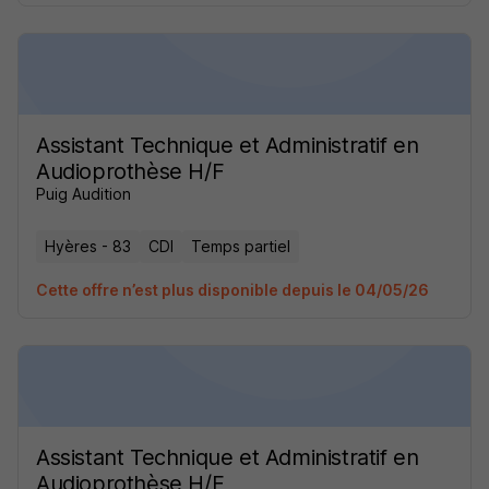
Assistant Technique et Administratif en
Audioprothèse H/F
Puig Audition
Hyères - 83
CDI
Temps partiel
Cette offre n’est plus disponible depuis le 04/05/26
Assistant Technique et Administratif en
Audioprothèse H/F