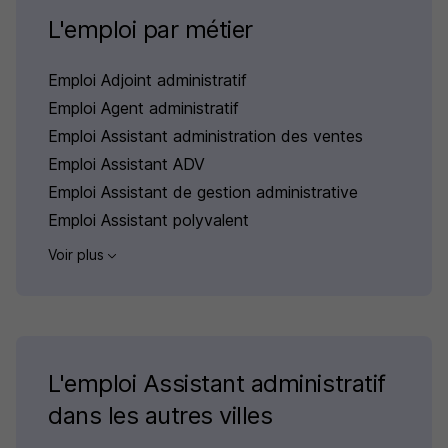
L'emploi par métier
Emploi Adjoint administratif
Emploi Agent administratif
Emploi Assistant administration des ventes
Emploi Assistant ADV
Emploi Assistant de gestion administrative
Emploi Assistant polyvalent
Voir plus
L'emploi Assistant administratif
dans les autres villes