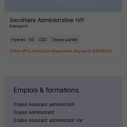
Secrétaire Administrative H/F
Intersport
Hyères - 83
CDD
Temps partiel
Cette offre n’est plus disponible depuis le 04/06/26
Emplois & formations
Emploi Assistant administratif
Emploi Administratif
Emploi Assistant administratif Var