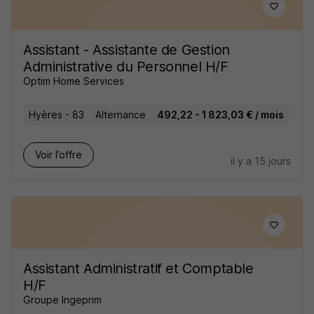
Assistant - Assistante de Gestion
Administrative du Personnel H/F
Optim Home Services
Hyères - 83
Alternance
492,22 - 1 823,03 € / mois
Voir l’offre
il y a 15 jours
Assistant Administratif et Comptable
H/F
Groupe Ingeprim