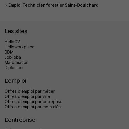
Emploi Technicien forestier Saint-Doulchard
Les sites
HelloCV
Helloworkplace
BDM
Jobijoba
Maformation
Diplomeo
L'emploi
Offres d'emploi par métier
Offres d'emploi par ville
Offres d'emploi par entreprise
Offres d'emploi par mots clés
L'entreprise