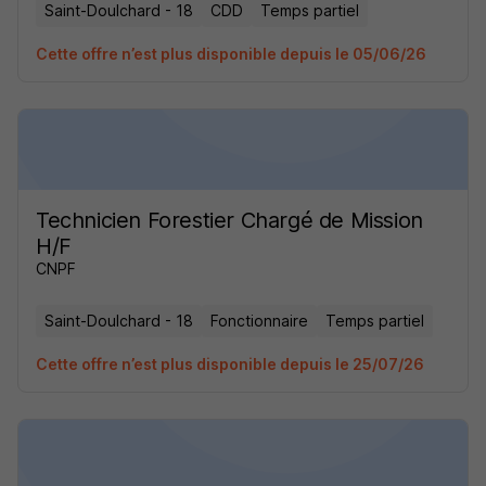
Saint-Doulchard - 18
CDD
Temps partiel
Cette offre n’est plus disponible depuis le 05/06/26
Technicien Forestier Chargé de Mission
H/F
CNPF
Saint-Doulchard - 18
Fonctionnaire
Temps partiel
Cette offre n’est plus disponible depuis le 25/07/26