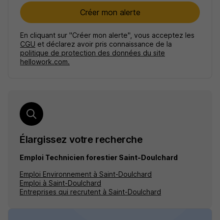
Créer mon alerte
En cliquant sur "Créer mon alerte", vous acceptez les
CGU
et déclarez avoir pris connaissance de la
politique de protection des données du site
hellowork.com.
Élargissez votre recherche
Emploi Technicien forestier Saint-Doulchard
Emploi Environnement à Saint-Doulchard
Emploi à Saint-Doulchard
Entreprises qui recrutent à Saint-Doulchard