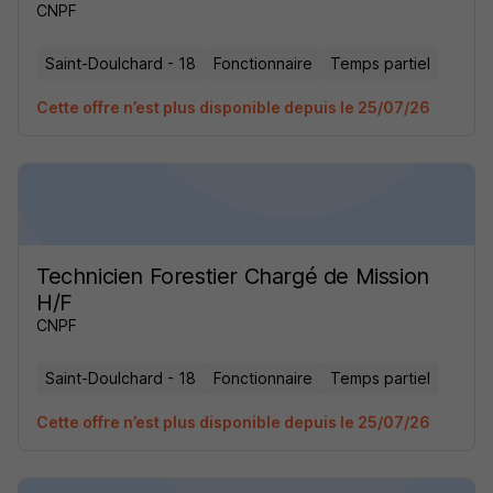
CNPF
Saint-Doulchard - 18
Fonctionnaire
Temps partiel
Cette offre n’est plus disponible depuis le 25/07/26
Technicien Forestier Chargé de Mission
H/F
CNPF
Saint-Doulchard - 18
Fonctionnaire
Temps partiel
Cette offre n’est plus disponible depuis le 25/07/26