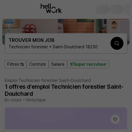
TROUVER MON JOB
Technicien forestier • Saint-Doulchard 18230
Filtres
Contrats
Salaire
Super recruteur
Emploi Technicien forestier Saint-Doulchard
1
offres d'emploi
Technicien forestier Saint-
Doulchard
En cours
-
Historique