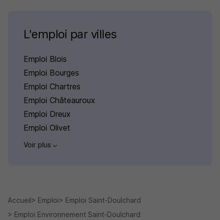
L'emploi par villes
Emploi Blois
Emploi Bourges
Emploi Chartres
Emploi Châteauroux
Emploi Dreux
Emploi Olivet
Voir plus
Accueil
Emploi
Emploi Saint-Doulchard
Emploi Environnement Saint-Doulchard