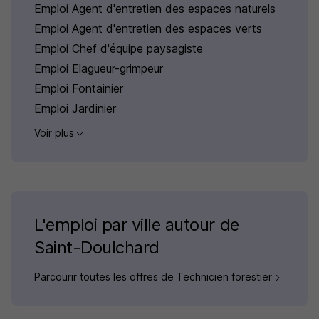
Emploi Agent d'entretien des espaces naturels
Emploi Agent d'entretien des espaces verts
Emploi Chef d'équipe paysagiste
Emploi Elagueur-grimpeur
Emploi Fontainier
Emploi Jardinier
Voir plus
L'emploi par ville autour de
Saint-Doulchard
Parcourir toutes les offres de Technicien forestier