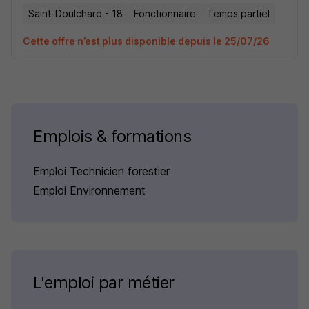
Saint-Doulchard - 18
Fonctionnaire
Temps partiel
Cette offre n’est plus disponible depuis le 25/07/26
Emplois & formations
Emploi Technicien forestier
Emploi Environnement
L'emploi par métier