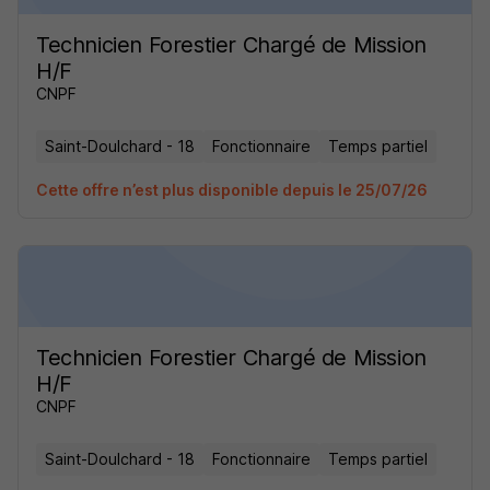
Technicien Forestier Chargé de Mission
H/F
CNPF
Saint-Doulchard - 18
Fonctionnaire
Temps partiel
Cette offre n’est plus disponible depuis le 25/07/26
Technicien Forestier Chargé de Mission
H/F
CNPF
Saint-Doulchard - 18
Fonctionnaire
Temps partiel