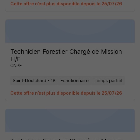
Cette offre n’est plus disponible depuis le 25/07/26
Technicien Forestier Chargé de Mission
H/F
CNPF
Saint-Doulchard - 18
Fonctionnaire
Temps partiel
Cette offre n’est plus disponible depuis le 25/07/26