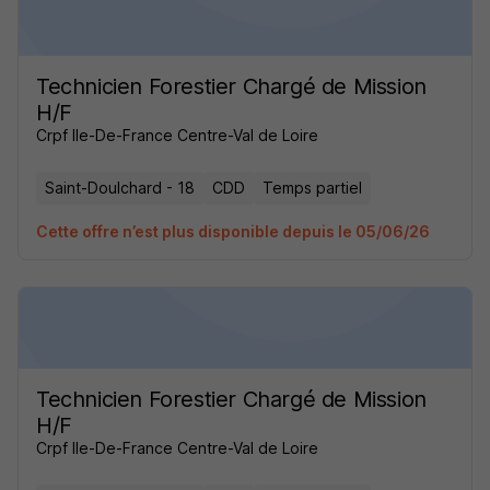
Technicien Forestier Chargé de Mission
H/F
Crpf Ile-De-France Centre-Val de Loire
Saint-Doulchard - 18
CDD
Temps partiel
Cette offre n’est plus disponible depuis le 05/06/26
Technicien Forestier Chargé de Mission
H/F
Crpf Ile-De-France Centre-Val de Loire