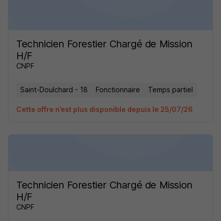
Technicien Forestier Chargé de Mission
H/F
CNPF
Saint-Doulchard - 18
Fonctionnaire
Temps partiel
Cette offre n’est plus disponible depuis le 25/07/26
Technicien Forestier Chargé de Mission
H/F
CNPF