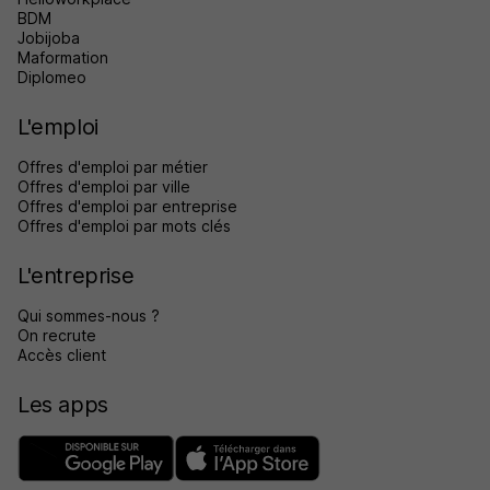
BDM
Jobijoba
Maformation
Diplomeo
L'emploi
Offres d'emploi par métier
Offres d'emploi par ville
Offres d'emploi par entreprise
Offres d'emploi par mots clés
L'entreprise
Qui sommes-nous ?
On recrute
Accès client
Les apps