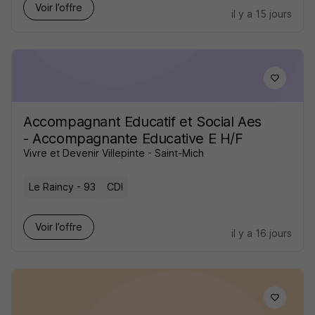
Voir l’offre
il y a 15 jours
Accompagnant Educatif et Social Aes
- Accompagnante Educative E H/F
Vivre et Devenir Villepinte - Saint-Mich
Le Raincy - 93
CDI
Voir l’offre
il y a 16 jours