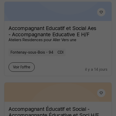
Accompagnant Educatif et Social Aes
- Accompagnante Educative E H/F
Ateliers Residences pour Aller Vers une
Fontenay-sous-Bois - 94
CDI
Voir l’offre
il y a 14 jours
Accompagnant Éducatif et Social -
Accompagnante Éducative et Soci H/F