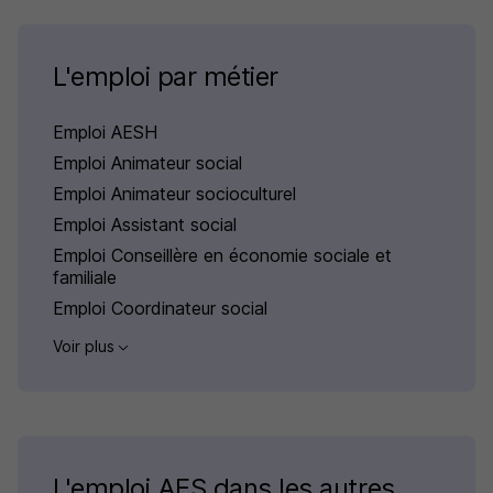
L'emploi par métier
Emploi AESH
Emploi Animateur social
Emploi Animateur socioculturel
Emploi Assistant social
Emploi Conseillère en économie sociale et
familiale
Emploi Coordinateur social
Voir plus
L'emploi AES dans les autres