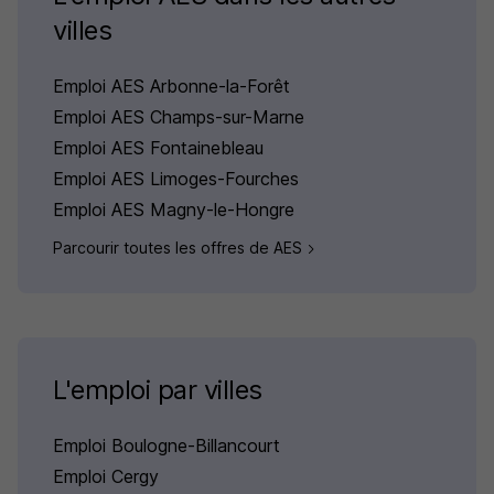
villes
Emploi AES Arbonne-la-Forêt
Emploi AES Champs-sur-Marne
Emploi AES Fontainebleau
Emploi AES Limoges-Fourches
Emploi AES Magny-le-Hongre
Parcourir toutes les offres de AES
L'emploi par villes
Emploi Boulogne-Billancourt
Emploi Cergy