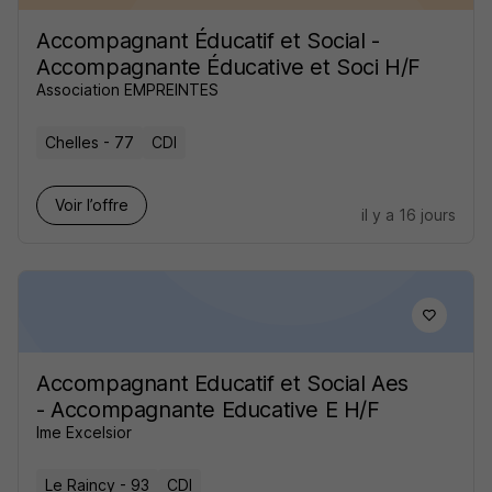
Accompagnant Éducatif et Social -
Accompagnante Éducative et Soci H/F
Association EMPREINTES
Chelles - 77
CDI
Voir l’offre
il y a 16 jours
Accompagnant Educatif et Social Aes
- Accompagnante Educative E H/F
Ime Excelsior
Le Raincy - 93
CDI