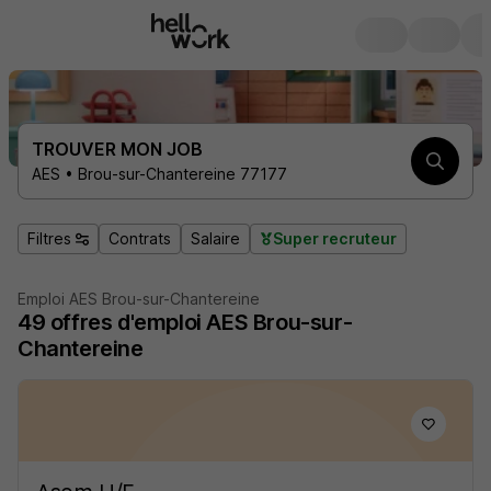
TROUVER MON JOB
AES • Brou-sur-Chantereine 77177
Filtres
Contrats
Salaire
Super recruteur
Emploi AES Brou-sur-Chantereine
49
offres d'emploi
AES Brou-sur-
Chantereine