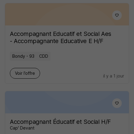
Accompagnant Educatif et Social Aes
- Accompagnante Educative E H/F
Bondy - 93
CDD
Voir l’offre
il y a 1 jour
Accompagnant Éducatif et Social H/F
Cap' Devant