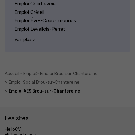
Emploi Courbevoie
Emploi Créteil
Emploi Évry-Courcouronnes
Emploi Levallois-Perret
Voir plus
Accueil
Emploi
Emploi Brou-sur-Chantereine
Emploi Social Brou-sur-Chantereine
Emploi AES Brou-sur-Chantereine
Les sites
HelloCV
Helloworkplace