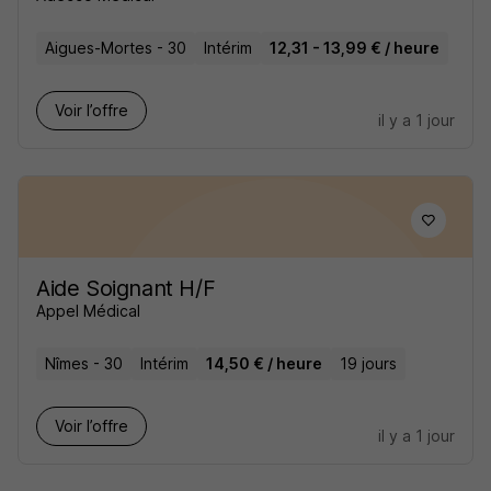
Aigues-Mortes - 30
Intérim
12,31 - 13,99 € / heure
Voir l’offre
il y a 1 jour
Aide Soignant H/F
Appel Médical
Nîmes - 30
Intérim
14,50 € / heure
19 jours
Voir l’offre
il y a 1 jour