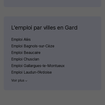
L'emploi par villes en Gard
Emploi Alès
Emploi Bagnols-sur-Cèze
Emploi Beaucaire
Emploi Chusclan
Emploi Gallargues-le-Montueux
Emploi Laudun-l'Ardoise
Voir plus