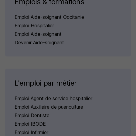
Emplois & formations
Emploi Aide-soignant Occitanie
Emploi Hospitalier
Emploi Aide-soignant
Devenir Aide-soignant
L'emploi par métier
Emploi Agent de service hospitalier
Emploi Auxiliaire de puériculture
Emploi Dentiste
Emploi IBODE
Emploi Infirmier