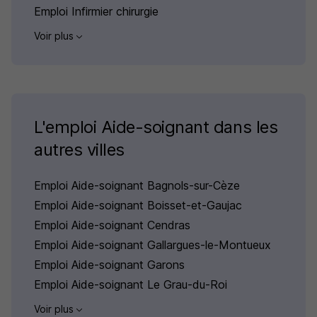
Emploi Infirmier chirurgie
Voir plus
L'emploi Aide-soignant dans les
autres villes
Emploi Aide-soignant Bagnols-sur-Cèze
Emploi Aide-soignant Boisset-et-Gaujac
Emploi Aide-soignant Cendras
Emploi Aide-soignant Gallargues-le-Montueux
Emploi Aide-soignant Garons
Emploi Aide-soignant Le Grau-du-Roi
Voir plus