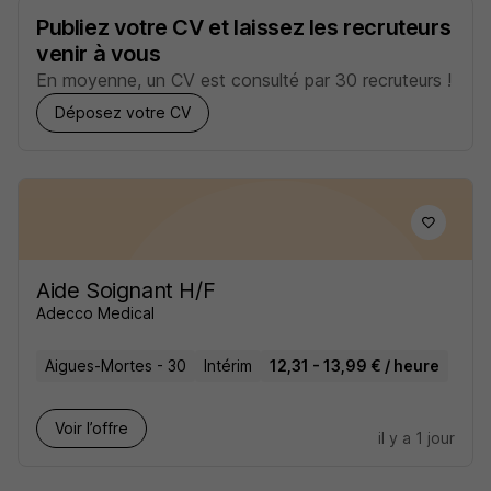
Publiez votre CV et laissez les recruteurs
venir à vous
En moyenne, un CV est consulté par 30 recruteurs !
Déposez votre CV
Aide Soignant H/F
Adecco Medical
Aigues-Mortes - 30
Intérim
12,31 - 13,99 € / heure
Voir l’offre
il y a 1 jour