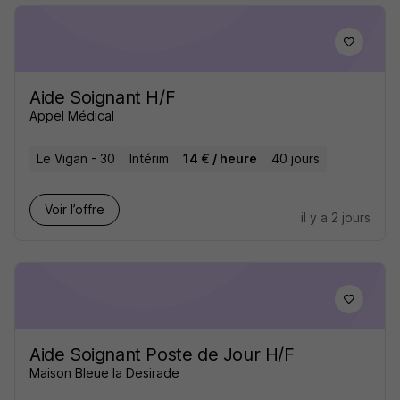
Aide Soignant H/F
Appel Médical
Le Vigan - 30
Intérim
14 € / heure
40 jours
Voir l’offre
il y a 2 jours
Aide Soignant Poste de Jour H/F
Maison Bleue la Desirade