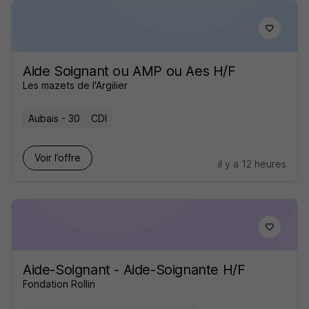
Aide Soignant ou AMP ou Aes H/F
Les mazets de l'Argilier
Aubais - 30
CDI
Voir l’offre
il y a 12 heures
Aide-Soignant - Aide-Soignante H/F
Fondation Rollin