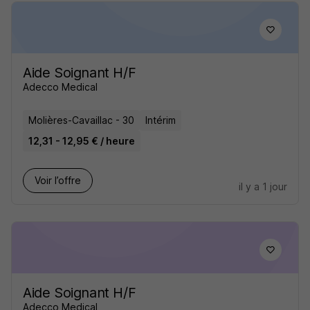
Aide Soignant H/F
Adecco Medical
Molières-Cavaillac - 30
Intérim
12,31 - 12,95 € / heure
Voir l’offre
il y a 1 jour
Aide Soignant H/F
Adecco Medical