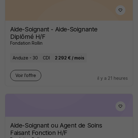
Aide-Soignant - Aide-Soignante
Diplômé H/F
Fondation Rollin
Anduze - 30
CDI
2 292 € / mois
Voir l’offre
il y a 21 heures
Aide-Soignant ou Agent de Soins
Faisant Fonction H/F