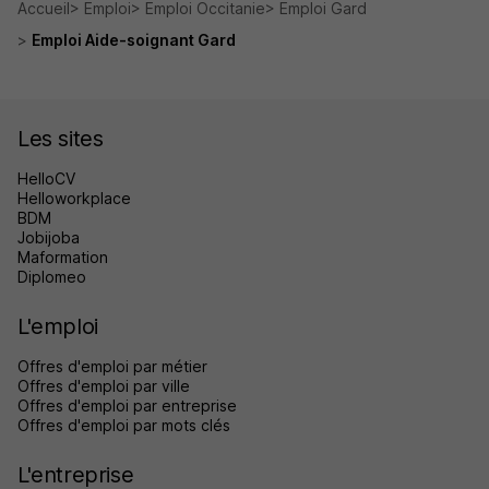
Accueil
Emploi
Emploi Occitanie
Emploi Gard
Emploi Aide-soignant Gard
Les sites
HelloCV
Helloworkplace
BDM
Jobijoba
Maformation
Diplomeo
L'emploi
Offres d'emploi par métier
Offres d'emploi par ville
Offres d'emploi par entreprise
Offres d'emploi par mots clés
L'entreprise