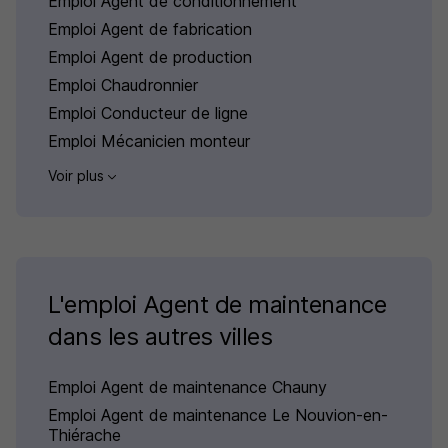
Emploi Agent de conditionnement
Emploi Agent de fabrication
Emploi Agent de production
Emploi Chaudronnier
Emploi Conducteur de ligne
Emploi Mécanicien monteur
Voir plus
L'emploi Agent de maintenance
dans les autres villes
Emploi Agent de maintenance Chauny
Emploi Agent de maintenance Le Nouvion-en-
Thiérache