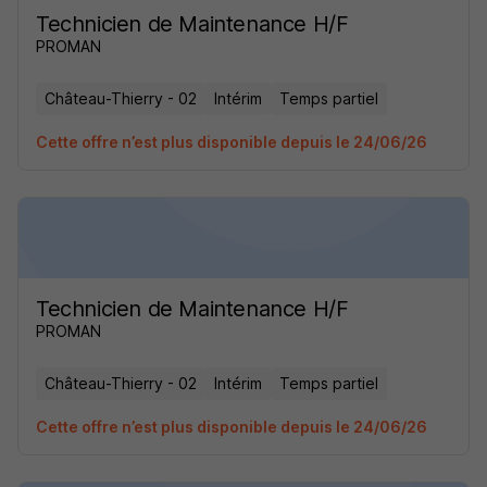
Technicien de Maintenance H/F
PROMAN
Château-Thierry - 02
Intérim
Temps partiel
Cette offre n’est plus disponible depuis le 24/06/26
Technicien de Maintenance H/F
PROMAN
Château-Thierry - 02
Intérim
Temps partiel
Cette offre n’est plus disponible depuis le 24/06/26