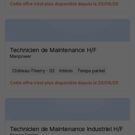
Cette offre n’est plus disponible depuis le 20/06/26
Technicien de Maintenance H/F
Manpower
Château-Thierry - 02
Intérim
Temps partiel
Cette offre n’est plus disponible depuis le 20/06/26
Technicien de Maintenance Industriel H/F