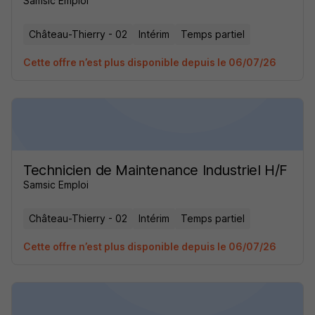
Samsic Emploi
Château-Thierry - 02
Intérim
Temps partiel
Cette offre n’est plus disponible depuis le 06/07/26
Technicien de Maintenance Industriel H/F
Samsic Emploi
Château-Thierry - 02
Intérim
Temps partiel
Cette offre n’est plus disponible depuis le 06/07/26