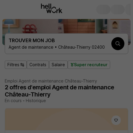
TROUVER MON JOB
Agent de maintenance • Château-Thierry 02400
Filtres
Contrats
Salaire
Super recruteur
Emploi Agent de maintenance Château-Thierry
2
offres d'emploi
Agent de maintenance
Château-Thierry
En cours
-
Historique