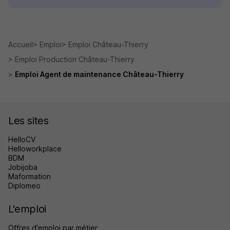
Accueil
Emploi
Emploi Château-Thierry
Emploi Production Château-Thierry
Emploi Agent de maintenance Château-Thierry
Les sites
HelloCV
Helloworkplace
BDM
Jobijoba
Maformation
Diplomeo
L'emploi
Offres d'emploi par métier