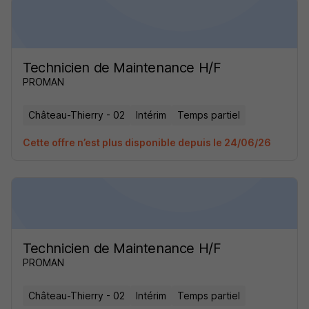
Technicien de Maintenance H/F
PROMAN
Château-Thierry - 02
Intérim
Temps partiel
Cette offre n’est plus disponible depuis le 24/06/26
Technicien de Maintenance H/F
PROMAN
Château-Thierry - 02
Intérim
Temps partiel