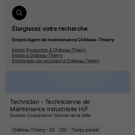
Élargissez votre recherche
Emploi Agent de maintenance Château-Thierry
Emploi Production à Château-Thierry
Emploi à Château-Thierry
Entreprises qui recrutent à Château-Thierry
Technicien - Technicienne de
Maintenance Industrielle H/F
Societe Cooperative Vinicole de la Valle
Château-Thierry - 02
CDI
Temps partiel