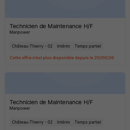
Technicien de Maintenance H/F
Manpower
Château-Thierry - 02
Intérim
Temps partiel
Cette offre n’est plus disponible depuis le 20/06/26
Technicien de Maintenance H/F
Manpower
Château-Thierry - 02
Intérim
Temps partiel