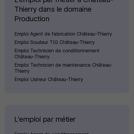
Thierry dans le domaine
Production
Emploi Agent de fabrication Château-Thierry
Emploi Soudeur TIG Château-Thierry
Emploi Technicien de conditionnement
Château-Thierry
Emploi Technicien de maintenance Château-
Thierry
Emploi Usineur Château-Thierry
L'emploi par métier