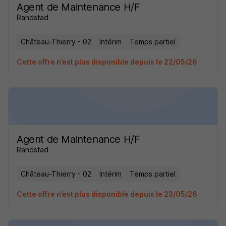
Agent de Maintenance H/F
Randstad
Château-Thierry - 02
Intérim
Temps partiel
Cette offre n’est plus disponible depuis le 22/05/26
Agent de Maintenance H/F
Randstad
Château-Thierry - 02
Intérim
Temps partiel
Cette offre n’est plus disponible depuis le 23/05/26