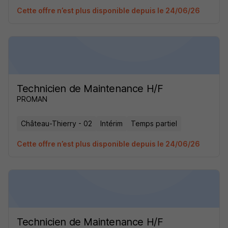
Cette offre n’est plus disponible depuis le 24/06/26
Technicien de Maintenance H/F
PROMAN
Château-Thierry - 02
Intérim
Temps partiel
Cette offre n’est plus disponible depuis le 24/06/26
Technicien de Maintenance H/F