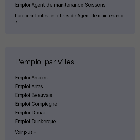
Emploi Agent de maintenance Soissons
Parcourir toutes les offres de Agent de maintenance
L'emploi par villes
Emploi Amiens
Emploi Arras
Emploi Beauvais
Emploi Compiègne
Emploi Douai
Emploi Dunkerque
Voir plus