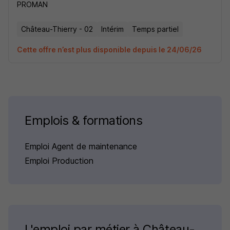
PROMAN
Château-Thierry - 02
Intérim
Temps partiel
Cette offre n’est plus disponible depuis le 24/06/26
Emplois & formations
Emploi Agent de maintenance
Emploi Production
L'emploi par métier à Château-