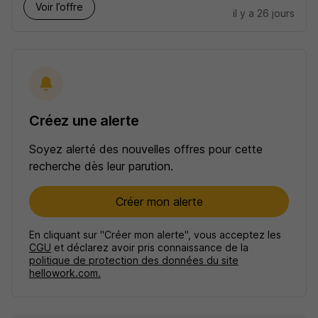
Voir l’offre
il y a 26 jours
Créez une alerte
Soyez alerté des nouvelles offres pour cette
recherche dès leur parution.
Créer mon alerte
En cliquant sur "Créer mon alerte", vous acceptez les
CGU
et déclarez avoir pris connaissance de la
politique de protection des données du site
hellowork.com.