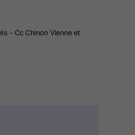
els - Cc Chinon Vienne et