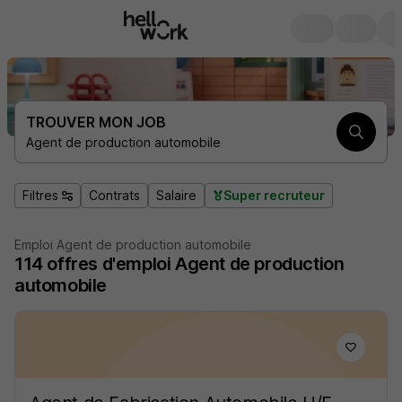
TROUVER MON JOB
Agent de production automobile
Filtres
Contrats
Salaire
Super recruteur
Emploi Agent de production automobile
114
offres d'emploi
Agent de production
automobile