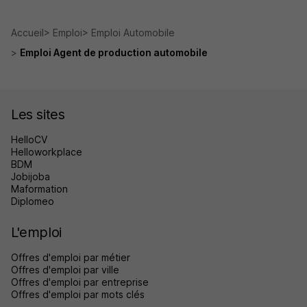
Accueil
Emploi
Emploi Automobile
Emploi Agent de production automobile
Les sites
HelloCV
Helloworkplace
BDM
Jobijoba
Maformation
Diplomeo
L'emploi
Offres d'emploi par métier
Offres d'emploi par ville
Offres d'emploi par entreprise
Offres d'emploi par mots clés