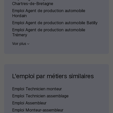
Chartres-de-Bretagne
Emploi Agent de production automobile
Hordain
Emploi Agent de production automobile Batilly
Emploi Agent de production automobile
Trémery
Voir plus
L'emploi par métiers similaires
Emploi Technicien monteur
Emploi Technicien assemblage
Emploi Assembleur
Emploi Monteur-assembleur