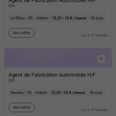
Agent de Fabrication Automobile H/F
Crit
Le Rheu - 35
Intérim
12,31 - 13 € / heure
18 mois
Voir l’offre
il y a 17 heures
Agent de Fabrication Automobile H/F
Crit
Rennes - 35
Intérim
12,31 - 13 € / heure
18 mois
Voir l’offre
il y a 17 heures