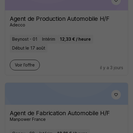
Agent de Production Automobile H/F
Adecco
Beynost - 01
Intérim
12,33 € / heure
Début le 17 août
Voir l’offre
il y a 3 jours
Agent de Fabrication Automobile H/F
Manpower France