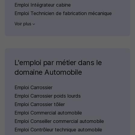
Emploi Intégrateur cabine
Emploi Technicien de fabrication mécanique
Voir plus
L'emploi par métier dans le
domaine Automobile
Emploi Carrossier
Emploi Carrossier poids lourds
Emploi Carrossier tôlier
Emploi Commercial automobile
Emploi Conseiller commercial automobile
Emploi Contrôleur technique automobile