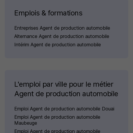
Emplois & formations
Entreprises Agent de production automobile
Alternance Agent de production automobile
Intérim Agent de production automobile
L'emploi par ville pour le métier
Agent de production automobile
Emploi Agent de production automobile Douai
Emploi Agent de production automobile
Maubeuge
Emploi Agent de production automobile