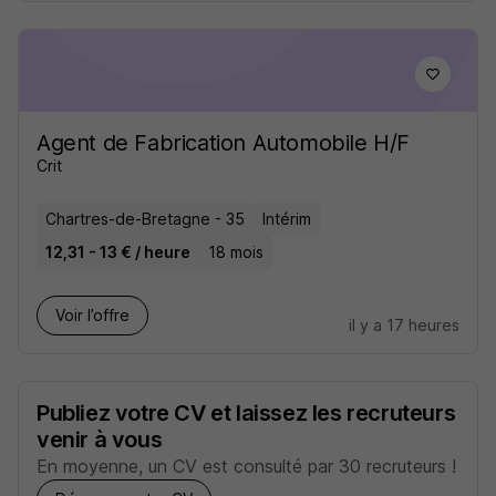
Agent de Fabrication Automobile H/F
Crit
Chartres-de-Bretagne - 35
Intérim
12,31 - 13 € / heure
18 mois
Voir l’offre
il y a 17 heures
Publiez votre CV et laissez les recruteurs
venir à vous
En moyenne, un CV est consulté par 30 recruteurs !