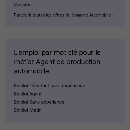
Voir plus
Parcourir toutes les offres du domaine Automobile
L'emploi par mot clé pour le
métier Agent de production
automobile
Emploi Débutant sans expérience
Emploi Agent
Emploi Sans expérience
Emploi Matin