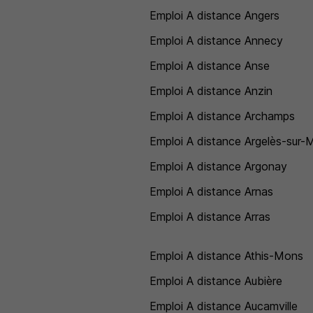
Emploi A distance Angers
Emploi A distance Annecy
Emploi A distance Anse
Emploi A distance Anzin
Emploi A distance Archamps
Emploi A distance Argelès-sur-
Emploi A distance Argonay
Emploi A distance Arnas
Emploi A distance Arras
Emploi A distance Athis-Mons
Emploi A distance Aubière
Emploi A distance Aucamville