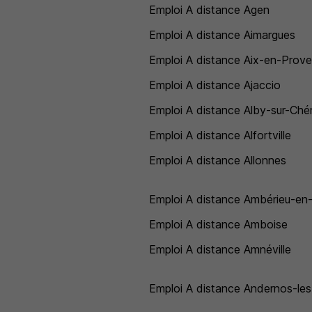
Emploi A distance Agen
Emploi A distance Aimargues
Emploi A distance Aix-en-Prov
Emploi A distance Ajaccio
Emploi A distance Alby-sur-Ché
Emploi A distance Alfortville
Emploi A distance Allonnes
Emploi A distance Ambérieu-en
Emploi A distance Amboise
Emploi A distance Amnéville
Emploi A distance Andernos-les