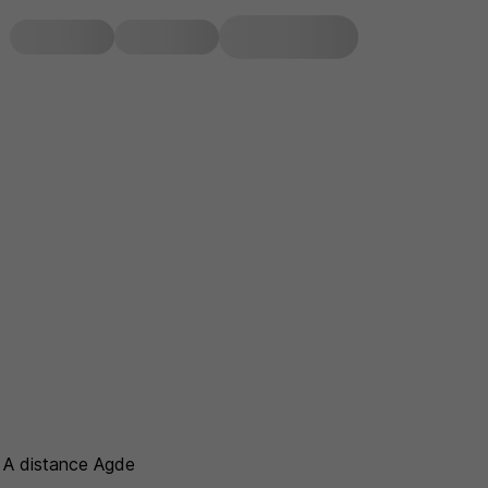
 A distance Agde