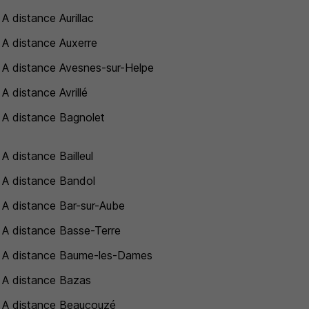
 A distance Aurillac
 A distance Auxerre
 A distance Avesnes-sur-Helpe
A distance Avrillé
 A distance Bagnolet
A distance Bailleul
 A distance Bandol
 A distance Bar-sur-Aube
 A distance Basse-Terre
 A distance Baume-les-Dames
 A distance Bazas
 A distance Beaucouzé