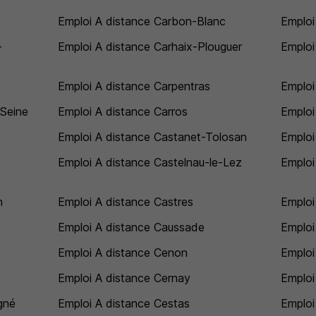
Emploi A distance Carbon-Blanc
Emploi
-
Emploi A distance Carhaix-Plouguer
Emploi
Emploi A distance Carpentras
Emploi
-Seine
Emploi A distance Carros
Emploi
Emploi A distance Castanet-Tolosan
Emploi
Emploi A distance Castelnau-le-Lez
Emploi
n
Emploi A distance Castres
Emploi
Emploi A distance Caussade
Emploi
Emploi A distance Cenon
Emploi
Emploi A distance Cernay
Emploi
gné
Emploi A distance Cestas
Emploi