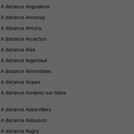
 A distance Angoulême
 A distance Annonay
 A distance Antony
 A distance Arcachon
 A distance Arès
 A distance Argenteuil
 A distance Armentières
 A distance Arques
 A distance Asnières-sur-Seine
A distance Aubervilliers
 A distance Aubusson
 A distance Augny