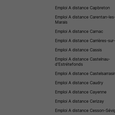
Emploi A distance Capbreton
Emploi A distance Carentan-les
Marais
Emploi A distance Carnac
Emploi A distance Carrières-sur
Emploi A distance Cassis
Emploi A distance Castelnau-
d'Estrétefonds
Emploi A distance Castelsarrasi
Emploi A distance Caudry
Emploi A distance Cayenne
Emploi A distance Cerizay
Emploi A distance Cesson-Sévi