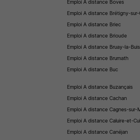
Emploi A distance Boves
Emploi A distance Brétigny-sur
Emploi A distance Briec
Emploi A distance Brioude
Emploi A distance Bruay-la-Buis
Emploi A distance Brumath
Emploi A distance Buc
Emploi A distance Buzançais
Emploi A distance Cachan
Emploi A distance Cagnes-sur-
Emploi A distance Caluire-et-Cu
Emploi A distance Canéjan