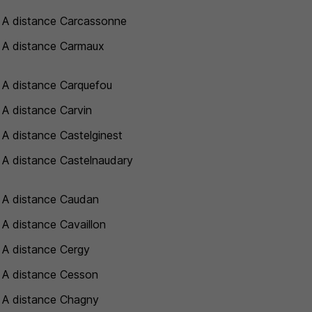
 A distance Carcassonne
 A distance Carmaux
 A distance Carquefou
 A distance Carvin
 A distance Castelginest
 A distance Castelnaudary
 A distance Caudan
 A distance Cavaillon
 A distance Cergy
 A distance Cesson
 A distance Chagny