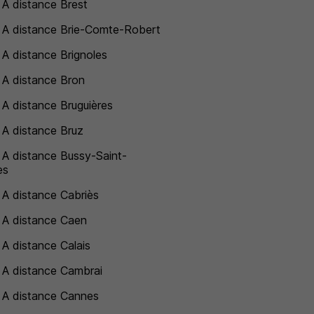
 A distance Brest
 A distance Brie-Comte-Robert
 A distance Brignoles
 A distance Bron
 A distance Bruguières
 A distance Bruz
 A distance Bussy-Saint-
es
 A distance Cabriès
 A distance Caen
 A distance Calais
 A distance Cambrai
 A distance Cannes