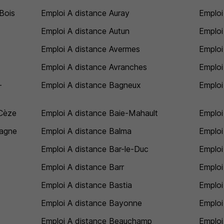
Bois
Emploi A distance Auray
Emploi
Emploi A distance Autun
Emploi
Emploi A distance Avermes
Emploi
Emploi A distance Avranches
Emploi 
-
Emploi A distance Bagneux
Emploi
-Cèze
Emploi A distance Baie-Mahault
Emploi 
tagne
Emploi A distance Balma
Emploi
Emploi A distance Bar-le-Duc
Emploi
Emploi A distance Barr
Emploi
Emploi A distance Bastia
Emploi
Emploi A distance Bayonne
Emploi
Emploi A distance Beauchamp
Emploi