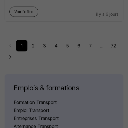
Voir l’offre
il y a 6 jours
1
2
3
4
5
6
7
...
72
Emplois & formations
Formation Transport
Emploi Transport
Entreprises Transport
Alternance Transport