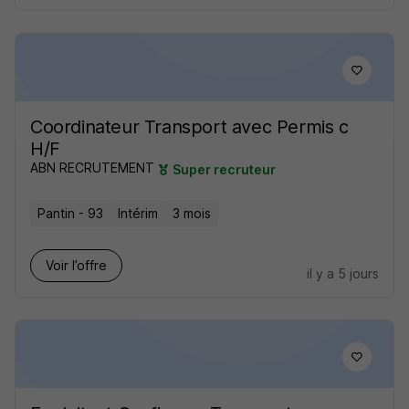
Coordinateur Transport avec Permis c
H/F
ABN RECRUTEMENT
Super recruteur
Pantin - 93
Intérim
3 mois
Voir l’offre
il y a 5 jours