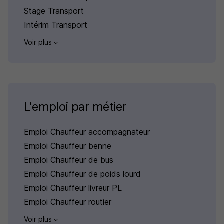
Stage Transport
Intérim Transport
Voir plus
L'emploi par métier
Emploi Chauffeur accompagnateur
Emploi Chauffeur benne
Emploi Chauffeur de bus
Emploi Chauffeur de poids lourd
Emploi Chauffeur livreur PL
Emploi Chauffeur routier
Voir plus