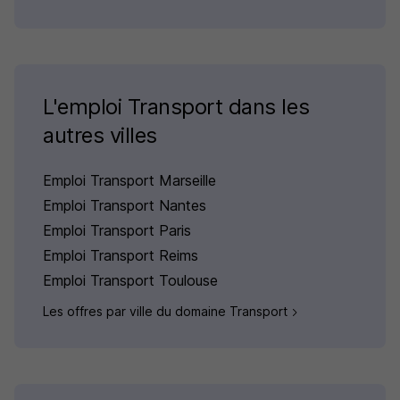
L'emploi Transport dans les
autres villes
Emploi Transport Marseille
Emploi Transport Nantes
Emploi Transport Paris
Emploi Transport Reims
Emploi Transport Toulouse
Les offres par ville du domaine Transport