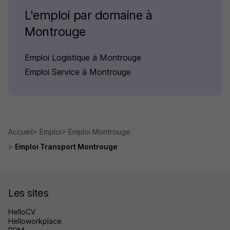
L'emploi par domaine à
Montrouge
Emploi Logistique à Montrouge
Emploi Service à Montrouge
Accueil
Emploi
Emploi Montrouge
Emploi Transport Montrouge
Les sites
HelloCV
Helloworkplace