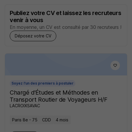
Publiez votre CV et laissez les recruteurs
venir à vous
En moyenne, un CV est consulté par 30 recruteurs !
Déposez votre CV
Soyez l'un des premiers à postuler
Chargé d'Études et Méthodes en
Transport Routier de Voyageurs H/F
LACROIXSAVAC
Paris 8e - 75
CDD
4 mois