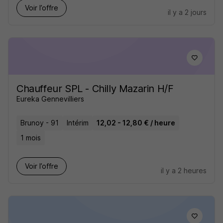
Voir l’offre
il y a 2 jours
Chauffeur SPL - Chilly Mazarin H/F
Eureka Gennevilliers
Brunoy - 91
Intérim
12,02 - 12,80 € / heure
1 mois
Voir l’offre
il y a 2 heures