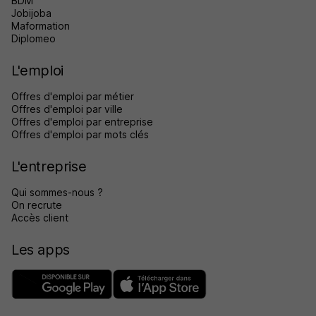
BDM
Jobijoba
Maformation
Diplomeo
L'emploi
Offres d'emploi par métier
Offres d'emploi par ville
Offres d'emploi par entreprise
Offres d'emploi par mots clés
L'entreprise
Qui sommes-nous ?
On recrute
Accès client
Les apps