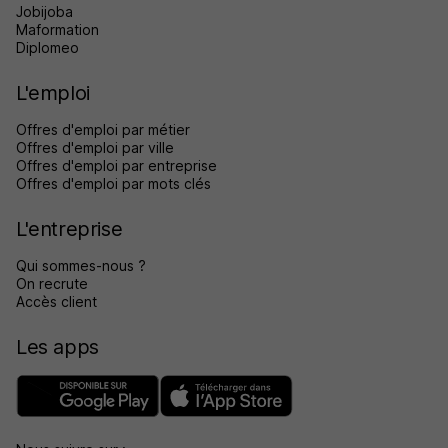
Jobijoba
Maformation
Diplomeo
L'emploi
Offres d'emploi par métier
Offres d'emploi par ville
Offres d'emploi par entreprise
Offres d'emploi par mots clés
L'entreprise
Qui sommes-nous ?
On recrute
Accès client
Les apps