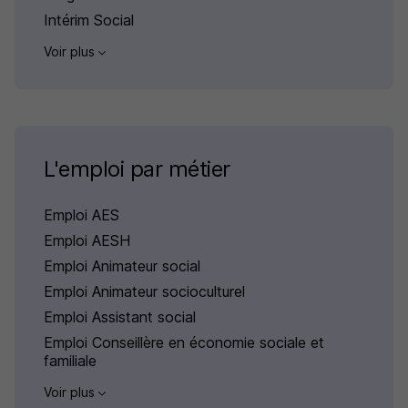
Intérim Social
Voir plus
L'emploi par métier
Emploi AES
Emploi AESH
Emploi Animateur social
Emploi Animateur socioculturel
Emploi Assistant social
Emploi Conseillère en économie sociale et
familiale
Voir plus