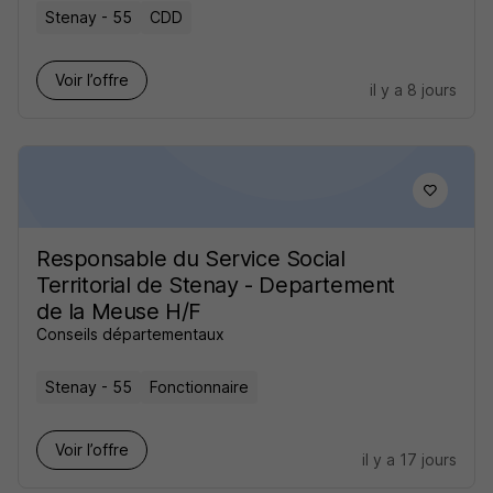
Stenay - 55
CDD
Voir l’offre
il y a 8 jours
Responsable du Service Social
Territorial de Stenay - Departement
de la Meuse H/F
Conseils départementaux
Stenay - 55
Fonctionnaire
Voir l’offre
il y a 17 jours