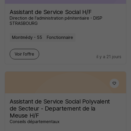
Assistant de Service Social H/F
Direction de l'administration pénitentiaire - DISP
STRASBOURG
Montmédy - 55
Fonctionnaire
Voir l’offre
il y a 21 jours
Assistant de Service Social Polyvalent
de Secteur - Departement de la
Meuse H/F
Conseils départementaux