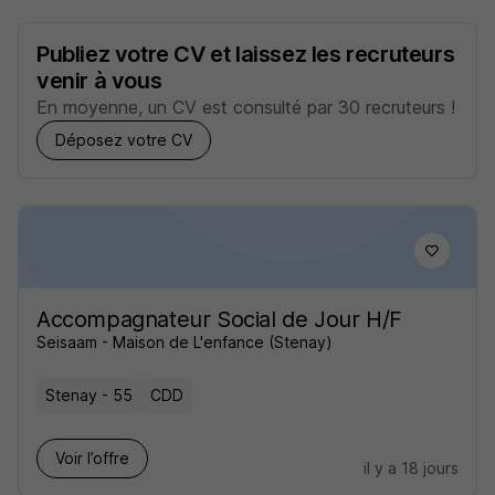
Publiez votre CV et laissez les recruteurs
venir à vous
En moyenne, un CV est consulté par 30 recruteurs !
Déposez votre CV
Accompagnateur Social de Jour H/F
Seisaam - Maison de L'enfance (Stenay)
Stenay - 55
CDD
Voir l’offre
il y a 18 jours