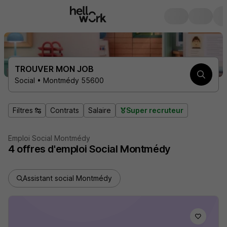
TROUVER MON JOB
Social • Montmédy 55600
Filtres
Contrats
Salaire
Super recruteur
Emploi Social Montmédy
4
offres d'emploi
Social Montmédy
Assistant social Montmédy