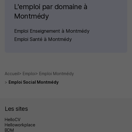
L'emploi par domaine à
Montmédy
Emploi Enseignement à Montmédy
Emploi Santé à Montmédy
Accueil
Emploi
Emploi Montmédy
Emploi Social Montmédy
Les sites
HelloCV
Helloworkplace
BDM