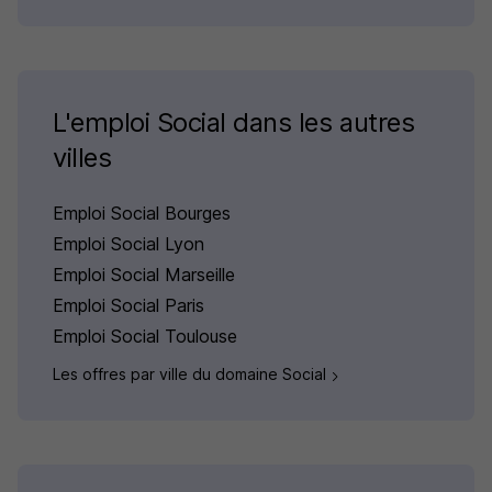
L'emploi Social dans les autres
villes
Emploi Social Bourges
Emploi Social Lyon
Emploi Social Marseille
Emploi Social Paris
Emploi Social Toulouse
Les offres par ville du domaine Social