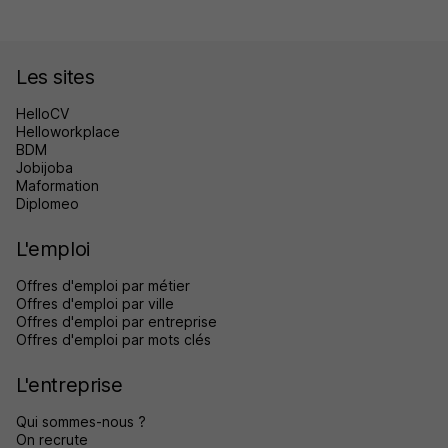
Les sites
HelloCV
Helloworkplace
BDM
Jobijoba
Maformation
Diplomeo
L'emploi
Offres d'emploi par métier
Offres d'emploi par ville
Offres d'emploi par entreprise
Offres d'emploi par mots clés
L'entreprise
Qui sommes-nous ?
On recrute