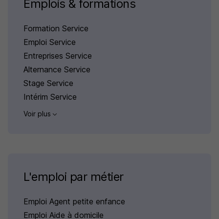
Emplois & formations
Formation Service
Emploi Service
Entreprises Service
Alternance Service
Stage Service
Intérim Service
Voir plus
L'emploi par métier
Emploi Agent petite enfance
Emploi Aide à domicile