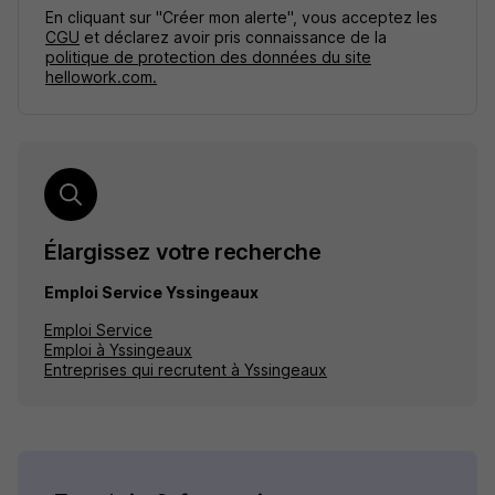
En cliquant sur "Créer mon alerte", vous acceptez les
CGU
et déclarez avoir pris connaissance de la
politique de protection des données du site
hellowork.com.
Élargissez votre recherche
Emploi Service Yssingeaux
Emploi Service
Emploi à Yssingeaux
Entreprises qui recrutent à Yssingeaux