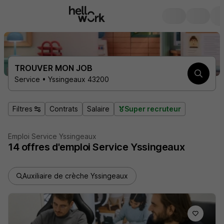
TROUVER MON JOB
Service • Yssingeaux 43200
Filtres
Contrats
Salaire
Super recruteur
Emploi Service Yssingeaux
14
offres d'emploi
Service Yssingeaux
Auxiliaire de crèche Yssingeaux