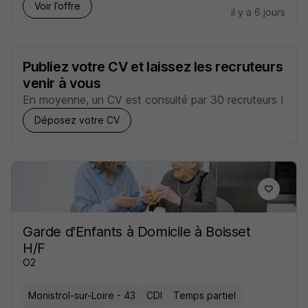
Voir l’offre
il y a 6 jours
Publiez votre CV et laissez les recruteurs
venir à vous
En moyenne, un CV est consulté par 30 recruteurs !
Déposez votre CV
Garde d'Enfants à Domicile à Boisset
H/F
O2
Monistrol-sur-Loire - 43
CDI
Temps partiel