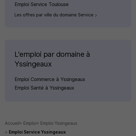
Emploi Service Toulouse
Les offres par ville du domaine Service
L'emploi par domaine à
Yssingeaux
Emploi Commerce à Yssingeaux
Emploi Santé à Yssingeaux
Accueil
Emploi
Emploi Yssingeaux
Emploi Service Yssingeaux