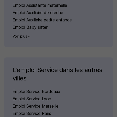
Emploi Assistante maternelle
Emploi Auxiliaire de crèche
Emploi Auxiliaire petite enfance
Emploi Baby sitter
Voir plus
L'emploi Service dans les autres
villes
Emploi Service Bordeaux
Emploi Service Lyon
Emploi Service Marseille
Emploi Service Paris