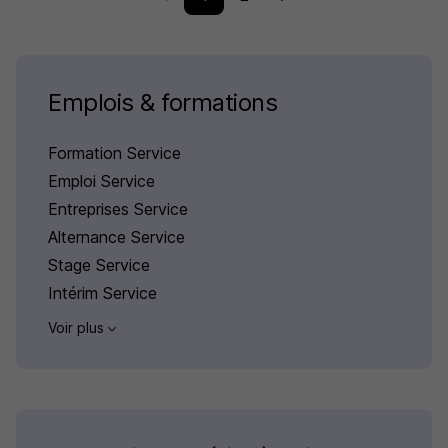
Emplois & formations
Formation Service
Emploi Service
Entreprises Service
Alternance Service
Stage Service
Intérim Service
Voir plus