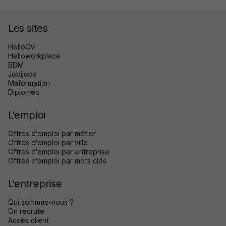
Les sites
HelloCV
Helloworkplace
BDM
Jobijoba
Maformation
Diplomeo
L'emploi
Offres d'emploi par métier
Offres d'emploi par ville
Offres d'emploi par entreprise
Offres d'emploi par mots clés
L'entreprise
Qui sommes-nous ?
On recrute
Accès client