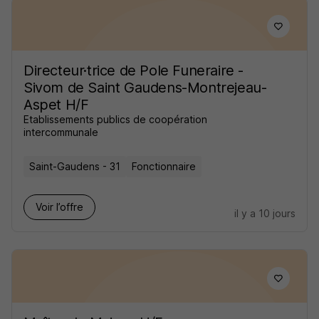
Directeur·trice de Pole Funeraire -
Sivom de Saint Gaudens-Montrejeau-
Aspet H/F
Etablissements publics de coopération
intercommunale
Saint-Gaudens - 31
Fonctionnaire
Voir l’offre
il y a 10 jours