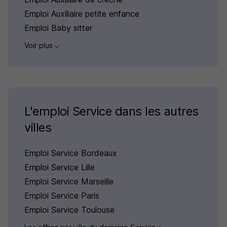
Emploi Auxiliaire petite enfance
Emploi Baby sitter
Voir plus
L'emploi Service dans les autres
villes
Emploi Service Bordeaux
Emploi Service Lille
Emploi Service Marseille
Emploi Service Paris
Emploi Service Toulouse