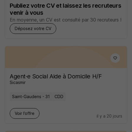
Publiez votre CV et laissez les recruteurs
venir à vous
En moyenne, un CV est consulté par 30 recruteurs !
Déposez votre CV
Agent·e Social Aide à Domicile H/F
Sicasmir
Saint-Gaudens - 31
CDD
Voir l’offre
il y a 20 jours