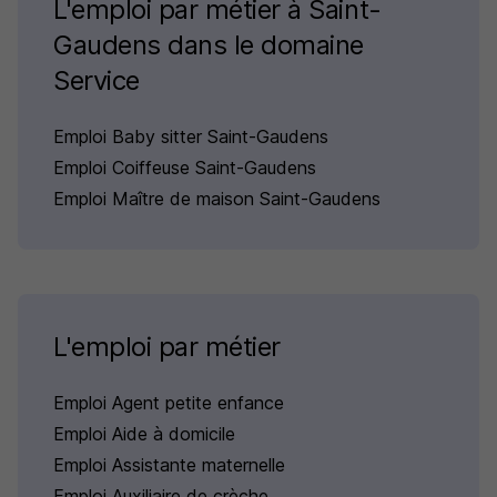
L'emploi par métier à Saint-
Gaudens dans le domaine
Service
Emploi Baby sitter Saint-Gaudens
Emploi Coiffeuse Saint-Gaudens
Emploi Maître de maison Saint-Gaudens
L'emploi par métier
Emploi Agent petite enfance
Emploi Aide à domicile
Emploi Assistante maternelle
Emploi Auxiliaire de crèche