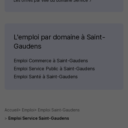
Les offres par ville du domaine Service
L'emploi par domaine à Saint-
Gaudens
Emploi Commerce à Saint-Gaudens
Emploi Service Public à Saint-Gaudens
Emploi Santé à Saint-Gaudens
Accueil
Emploi
Emploi Saint-Gaudens
Emploi Service Saint-Gaudens