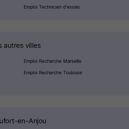
Emploi Technicien d'essais
 autres villes
Emploi Recherche Marseille
Emploi Recherche Toulouse
aufort-en-Anjou