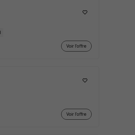
l
Voir l’offre
Voir l’offre