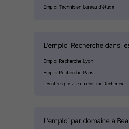
Emploi Technicien bureau d'étude
L'emploi Recherche dans les
Emploi Recherche Lyon
Emploi Recherche Paris
Les offres par ville du domaine Recherche
L'emploi par domaine à Be