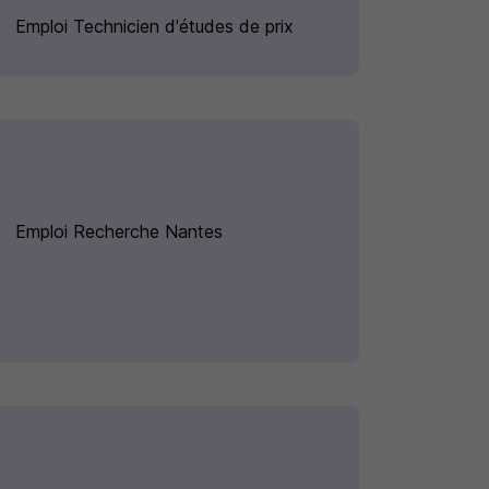
Emploi Technicien d'études de prix
Emploi Recherche Nantes