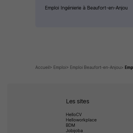
Emploi Ingénierie à Beaufort-en-Anjou
Accueil
Emploi
Emploi Beaufort-en-Anjou
Emp
Les sites
HelloCV
Helloworkplace
BDM
Jobijoba