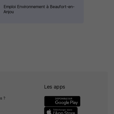
Emploi Environnement à Beaufort-en-
Anjou
Les apps
s ?