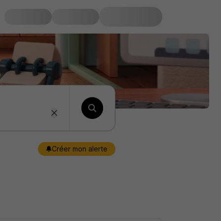
Créer mon alerte