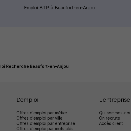
Emploi BTP à Beaufort-en-Anjou
loi Recherche Beaufort-en-Anjou
L'emploi
L'entreprise
Offres d'emploi par métier
Qui sommes-nou
Offres d'emploi par ville
On recrute
Offres d'emploi par entreprise
Accès client
Offres d'emploi par mots clés