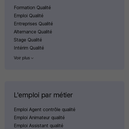
Formation Qualité
Emploi Qualité
Entreprises Qualité
Alternance Qualité
Stage Qualité
Intérim Qualité
Voir plus
L'emploi par métier
Emploi Agent contrôle qualité
Emploi Animateur qualité
Emploi Assistant qualité