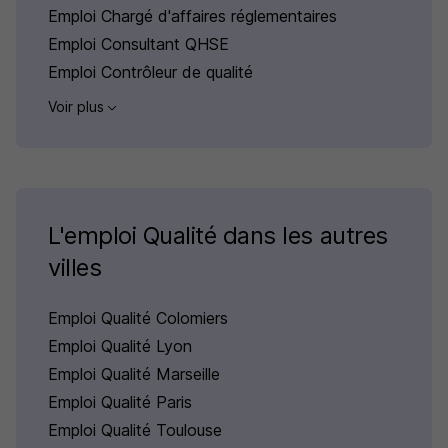
Emploi Chargé d'affaires réglementaires
Emploi Consultant QHSE
Emploi Contrôleur de qualité
Voir plus
L'emploi Qualité dans les autres
villes
Emploi Qualité Colomiers
Emploi Qualité Lyon
Emploi Qualité Marseille
Emploi Qualité Paris
Emploi Qualité Toulouse