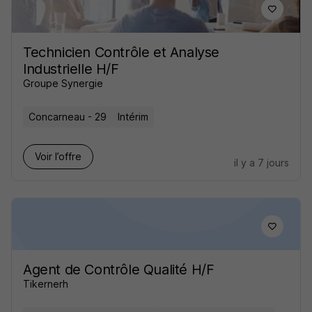
Technicien Contrôle et Analyse
Industrielle H/F
Groupe Synergie
Concarneau - 29
Intérim
Voir l’offre
il y a 7 jours
Agent de Contrôle Qualité H/F
Tikernerh