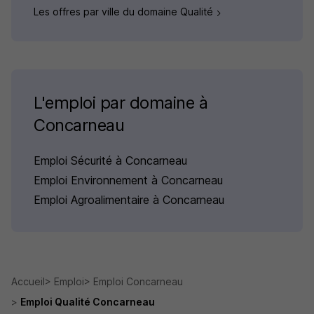
Les offres par ville du domaine Qualité
L'emploi par domaine à
Concarneau
Emploi Sécurité à Concarneau
Emploi Environnement à Concarneau
Emploi Agroalimentaire à Concarneau
Accueil
Emploi
Emploi Concarneau
Emploi Qualité Concarneau