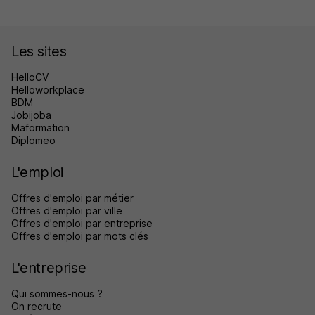
Les sites
HelloCV
Helloworkplace
BDM
Jobijoba
Maformation
Diplomeo
L'emploi
Offres d'emploi par métier
Offres d'emploi par ville
Offres d'emploi par entreprise
Offres d'emploi par mots clés
L'entreprise
Qui sommes-nous ?
On recrute