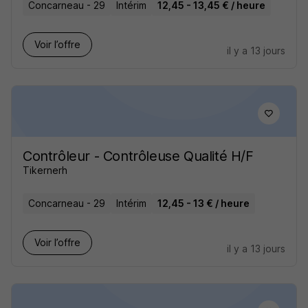
Concarneau - 29
Intérim
12,45 - 13,45 € / heure
Voir l’offre
il y a 13 jours
Contrôleur - Contrôleuse Qualité H/F
Tikernerh
Concarneau - 29
Intérim
12,45 - 13 € / heure
Voir l’offre
il y a 13 jours