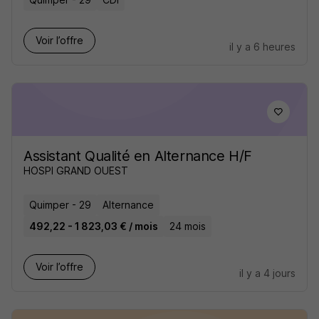
Voir l’offre
il y a 6 heures
Assistant Qualité en Alternance H/F
HOSPI GRAND OUEST
Quimper - 29
Alternance
492,22 - 1 823,03 € / mois
24 mois
Voir l’offre
il y a 4 jours