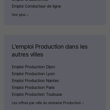
Emploi Conducteur de ligne
Voir plus
L'emploi Production dans les
autres villes
Emploi Production Dijon
Emploi Production Lyon
Emploi Production Nantes
Emploi Production Paris
Emploi Production Toulouse
Les offres par ville du domaine Production