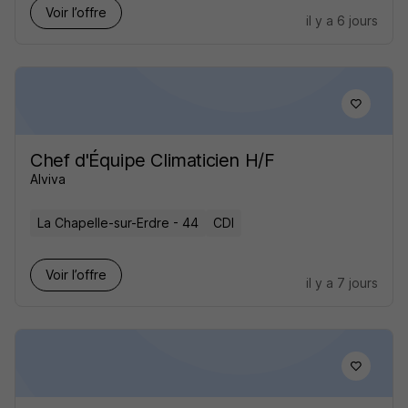
Voir l’offre
il y a 6 jours
Chef d'Équipe Climaticien H/F
Alviva
La Chapelle-sur-Erdre - 44
CDI
Voir l’offre
il y a 7 jours