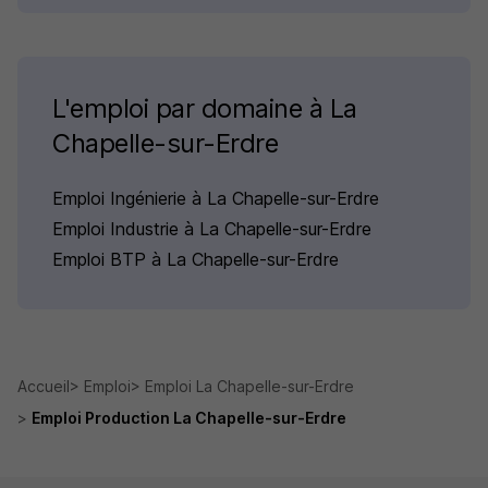
L'emploi par domaine à La
Chapelle-sur-Erdre
Emploi Ingénierie à La Chapelle-sur-Erdre
Emploi Industrie à La Chapelle-sur-Erdre
Emploi BTP à La Chapelle-sur-Erdre
Accueil
Emploi
Emploi La Chapelle-sur-Erdre
Emploi Production La Chapelle-sur-Erdre