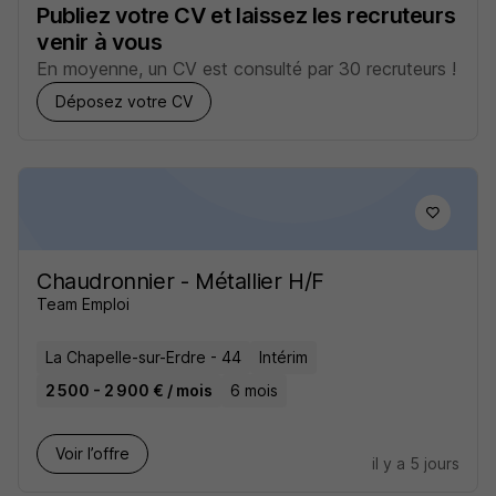
Publiez votre CV et laissez les recruteurs
venir à vous
En moyenne, un CV est consulté par 30 recruteurs !
Déposez votre CV
Chaudronnier - Métallier H/F
Team Emploi
La Chapelle-sur-Erdre - 44
Intérim
2 500 - 2 900 € / mois
6 mois
Voir l’offre
il y a 5 jours