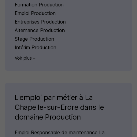
Formation Production
Emploi Production
Entreprises Production
Alternance Production
Stage Production
Intérim Production
Voir plus
L'emploi par métier à La
Chapelle-sur-Erdre dans le
domaine Production
Emploi Responsable de maintenance La