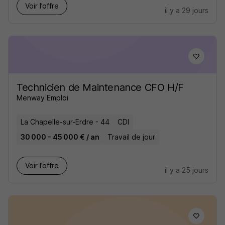
Voir l’offre
il y a 29 jours
Technicien de Maintenance CFO H/F
Menway Emploi
La Chapelle-sur-Erdre - 44
CDI
30 000 - 45 000 € / an
Travail de jour
Voir l’offre
il y a 25 jours