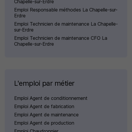
Chapelle-sur-Erdre
Emploi Responsable méthodes La Chapelle-sur-
Erdre
Emploi Technicien de maintenance La Chapelle-
sur-Erdre
Emploi Technicien de maintenance CFO La
Chapelle-sur-Erdre
L'emploi par métier
Emploi Agent de conditionnement
Emploi Agent de fabrication
Emploi Agent de maintenance
Emploi Agent de production
Emploi Chaudronnier