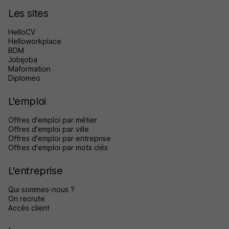
Les sites
HelloCV
Helloworkplace
BDM
Jobijoba
Maformation
Diplomeo
L'emploi
Offres d'emploi par métier
Offres d'emploi par ville
Offres d'emploi par entreprise
Offres d'emploi par mots clés
L'entreprise
Qui sommes-nous ?
On recrute
Accès client