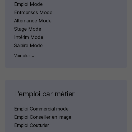
Emploi Mode
Entreprises Mode
Alternance Mode
Stage Mode
Intérim Mode
Salaire Mode
Voir plus
L'emploi par métier
Emploi Commercial mode
Emploi Conseiller en image
Emploi Couturier