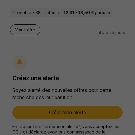
Grenoble - 38
Intérim
12,31 - 13,50 € / heure
Voir l’offre
il y a 15 jours
Créez une alerte
Soyez alerté des nouvelles offres pour cette
recherche dès leur parution.
Créer mon alerte
En cliquant sur "Créer mon alerte", vous acceptez les
CGU
et déclarez avoir pris connaissance de la