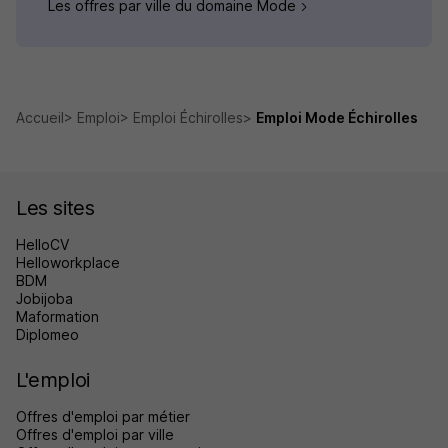
Les offres par ville du domaine Mode
Accueil
Emploi
Emploi Échirolles
Emploi Mode Échirolles
Les sites
HelloCV
Helloworkplace
BDM
Jobijoba
Maformation
Diplomeo
L'emploi
Offres d'emploi par métier
Offres d'emploi par ville