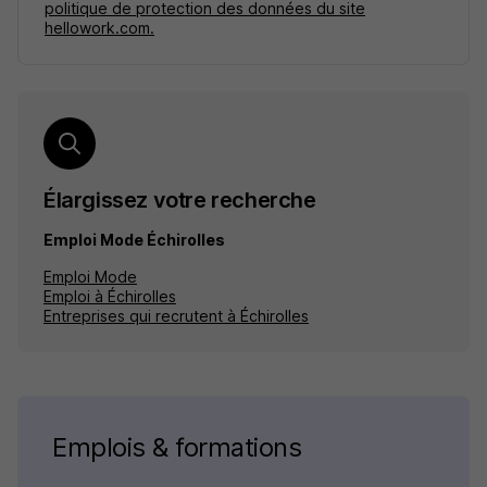
politique de protection des données du site
hellowork.com.
Élargissez votre recherche
Emploi Mode Échirolles
Emploi Mode
Emploi à Échirolles
Entreprises qui recrutent à Échirolles
Emplois & formations