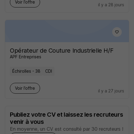
Voir l’offre
il y a 28 jours
Opérateur de Couture Industrielle H/F
APF Entreprises
Échirolles - 38
CDI
Voir l’offre
il y a 27 jours
Publiez votre CV et laissez les recruteurs
venir à vous
En moyenne, un CV est consulté par 30 recruteurs !