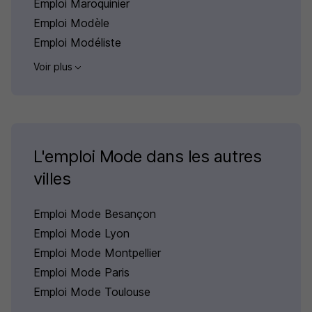
Emploi Maroquinier
Emploi Modèle
Emploi Modéliste
Voir plus
L'emploi Mode dans les autres
villes
Emploi Mode Besançon
Emploi Mode Lyon
Emploi Mode Montpellier
Emploi Mode Paris
Emploi Mode Toulouse