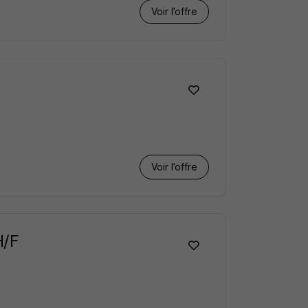
Voir l’offre
Voir l’offre
H/F