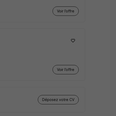
Voir l’offre
Voir l’offre
Déposez votre CV