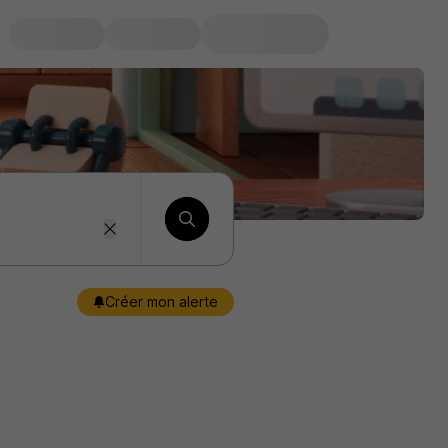
Créer mon alerte