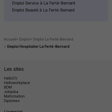
Emploi Service à La Ferté-Bernard
Emploi Beauté à La Ferté-Bernard
Accueil
Emploi
Emploi La Ferté-Bernard
Emploi Hospitalier La Ferté-Bernard
Les sites
HelloCV
Helloworkplace
BDM
Jobijoba
Maformation
Diplomeo