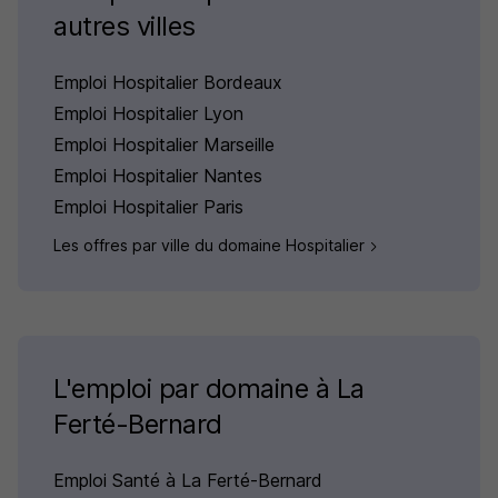
autres villes
Emploi Hospitalier Bordeaux
Emploi Hospitalier Lyon
Emploi Hospitalier Marseille
Emploi Hospitalier Nantes
Emploi Hospitalier Paris
Les offres par ville du domaine Hospitalier
L'emploi par domaine à La
Ferté-Bernard
Emploi Santé à La Ferté-Bernard