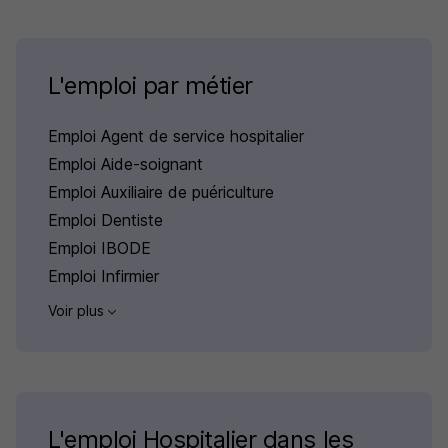
L'emploi par métier
Emploi Agent de service hospitalier
Emploi Aide-soignant
Emploi Auxiliaire de puériculture
Emploi Dentiste
Emploi IBODE
Emploi Infirmier
Voir plus
L'emploi Hospitalier dans les