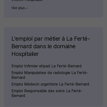
Voir plus
L'emploi par métier à La Ferté-
Bernard dans le domaine
Hospitalier
Emploi Infirmier ehpad La Ferté-Bernard
Emploi Manipulateur de radiologie La Ferté-
Bernard
Emploi Médecin urgentiste La Ferté-Bernard
Emploi Responsable des soins La Ferté-
Bernard