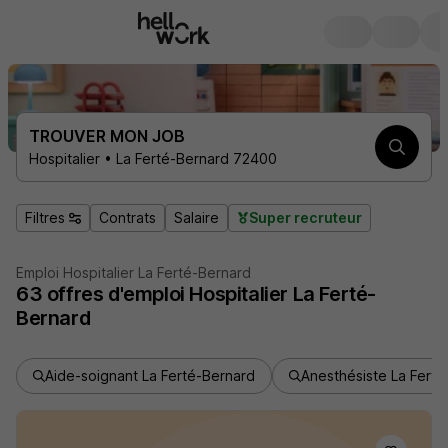
TROUVER MON JOB
Hospitalier • La Ferté-Bernard 72400
Filtres
Contrats
Salaire
Super recruteur
Emploi Hospitalier La Ferté-Bernard
63
offres d'emploi
Hospitalier La Ferté-
Bernard
Aide-soignant La Ferté-Bernard
Anesthésiste La Ferté