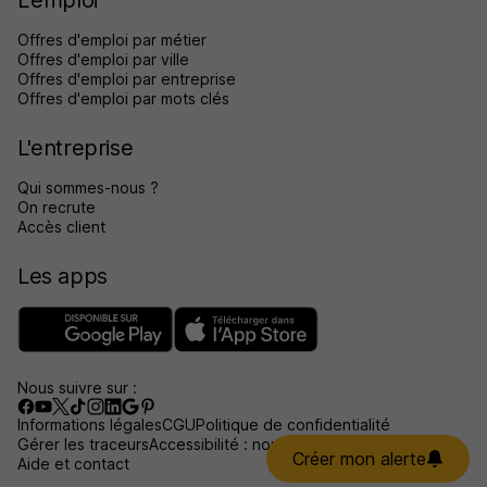
L'emploi
Offres d'emploi par métier
Offres d'emploi par ville
Offres d'emploi par entreprise
Offres d'emploi par mots clés
L'entreprise
Qui sommes-nous ?
On recrute
Accès client
Les apps
Nous suivre sur :
Informations légales
CGU
Politique de confidentialité
Gérer les traceurs
Accessibilité : non conforme
Créer mon alerte
Aide et contact