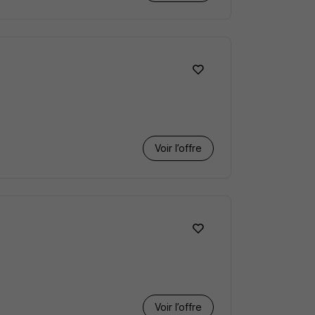
Voir l’offre
Voir l’offre