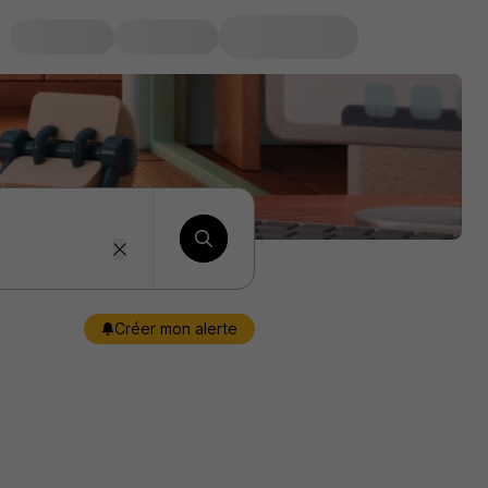
Créer mon alerte