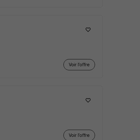
Voir l’offre
Voir l’offre