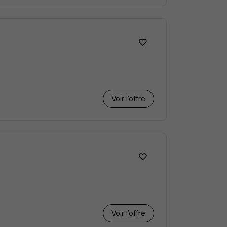
Voir l’offre
Voir l’offre