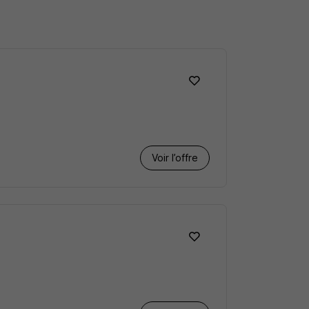
Voir l’offre