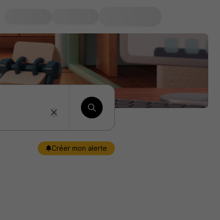
Créer mon alerte