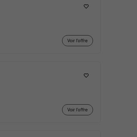
F
Voir l’offre
Voir l’offre