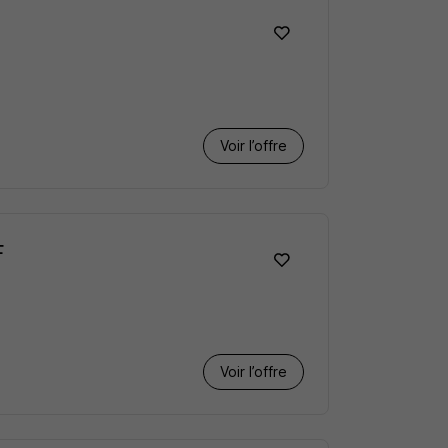
Voir l’offre
F
Voir l’offre