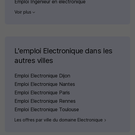
Emploi Ingénieur en électronique
Voir plus
L'emploi Electronique dans les
autres villes
Emploi Electronique Dijon
Emploi Electronique Nantes
Emploi Electronique Paris
Emploi Electronique Rennes
Emploi Electronique Toulouse
Les offres par ville du domaine Electronique