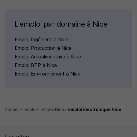
L'emploi par domaine à Nice
Emploi Ingénierie à Nice
Emploi Production à Nice
Emploi Agroalimentaire à Nice
Emploi BTP à Nice
Emploi Environnement à Nice
Accueil
Emploi
Emploi Nice
Emploi Electronique Nice
Les sites