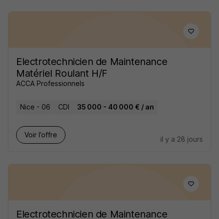
Electrotechnicien de Maintenance
Matériel Roulant H/F
ACCA Professionnels
Nice - 06
CDI
35 000 - 40 000 € / an
Voir l’offre
il y a 28 jours
Electrotechnicien de Maintenance