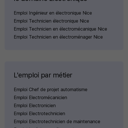
Emploi Ingénieur en électronique Nice
Emploi Technicien électronique Nice
Emploi Technicien en électromécanique Nice
Emploi Technicien en électroménager Nice
L'emploi par métier
Emploi Chef de projet automatisme
Emploi Electromécanicien
Emploi Electronicien
Emploi Electrotechnicien
Emploi Electrotechnicien de maintenance