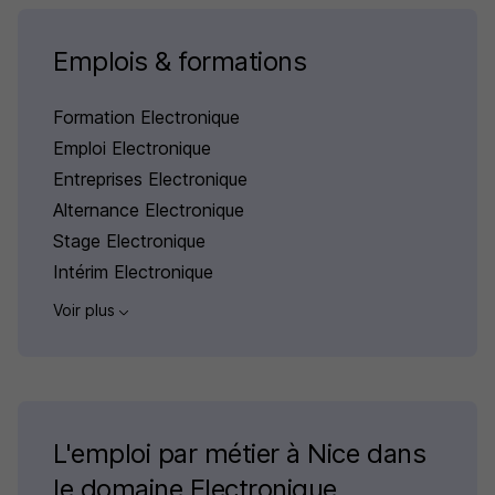
Emplois & formations
Formation Electronique
Emploi Electronique
Entreprises Electronique
Alternance Electronique
Stage Electronique
Intérim Electronique
Voir plus
L'emploi par métier à Nice dans
le domaine Electronique