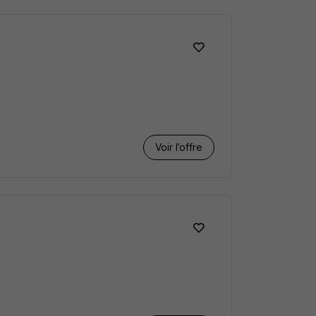
Voir l’offre