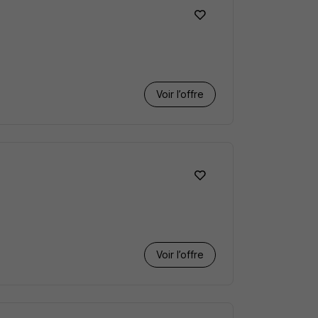
Voir l’offre
Voir l’offre