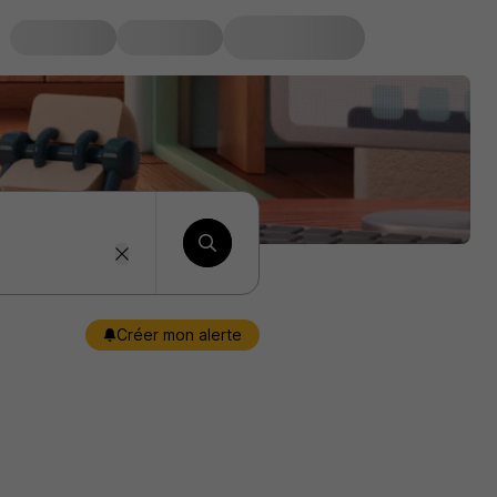
Créer mon alerte