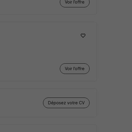
Voir l’offre
Voir l’offre
Déposez votre CV