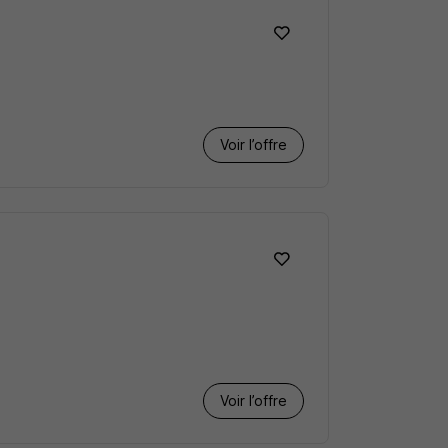
Voir l’offre
Voir l’offre