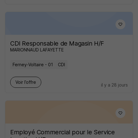
CDI Responsable de Magasin H/F
MARIONNAUD LAFAYETTE
Ferney-Voltaire - 01
CDI
Voir l’offre
il y a 28 jours
Employé Commercial pour le Service