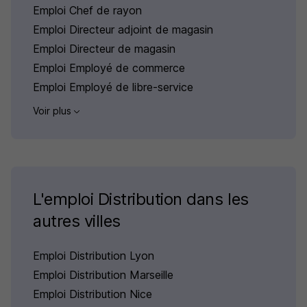
Emploi Chef de rayon
Emploi Directeur adjoint de magasin
Emploi Directeur de magasin
Emploi Employé de commerce
Emploi Employé de libre-service
Voir plus
L'emploi Distribution dans les
autres villes
Emploi Distribution Lyon
Emploi Distribution Marseille
Emploi Distribution Nice