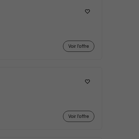
Voir l’offre
Voir l’offre