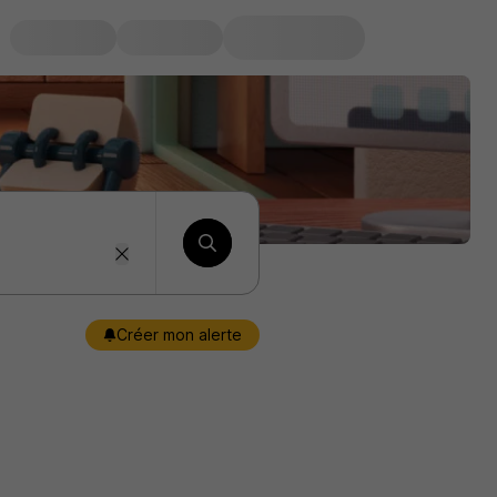
Créer mon alerte