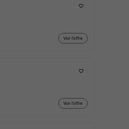
Voir l’offre
Voir l’offre