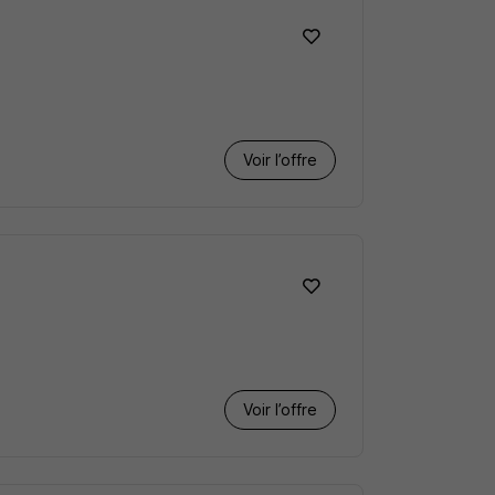
Voir l’offre
Voir l’offre