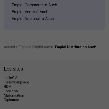
Emploi Commerce à Auch
Emploi Vente à Auch
Emploi Artisanat à Auch
Accueil
Emploi
Emploi Auch
Emploi Distribution Auch
Les sites
HelloCV
Helloworkplace
BDM
Jobijoba
Maformation
Diplomeo