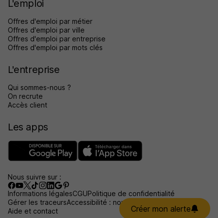
L'emploi
Offres d'emploi par métier
Offres d'emploi par ville
Offres d'emploi par entreprise
Offres d'emploi par mots clés
L'entreprise
Qui sommes-nous ?
On recrute
Accès client
Les apps
Nous suivre sur :
Informations légales
CGU
Politique de confidentialité
Gérer les traceurs
Accessibilité : non conforme
Créer mon alerte
Aide et contact