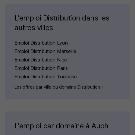
L'emploi Distribution dans les
autres villes
Emploi Distribution Lyon
Emploi Distribution Marseille
Emploi Distribution Nice
Emploi Distribution Paris
Emploi Distribution Toulouse
Les offres par ville du domaine Distribution
L'emploi par domaine à Auch