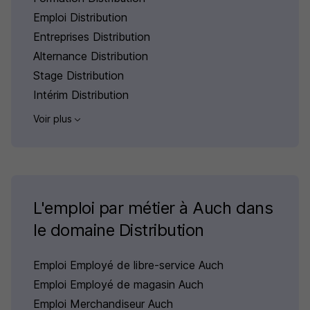
Emploi Distribution
Entreprises Distribution
Alternance Distribution
Stage Distribution
Intérim Distribution
Voir plus
L'emploi par métier à Auch dans
le domaine Distribution
Emploi Employé de libre-service Auch
Emploi Employé de magasin Auch
Emploi Merchandiseur Auch