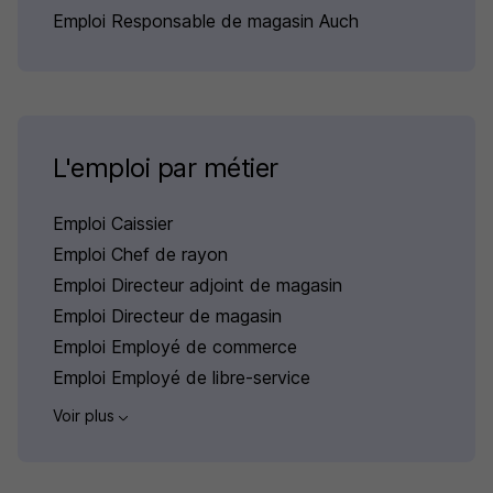
Emploi Responsable de magasin Auch
L'emploi par métier
Emploi Caissier
Emploi Chef de rayon
Emploi Directeur adjoint de magasin
Emploi Directeur de magasin
Emploi Employé de commerce
Emploi Employé de libre-service
Voir plus