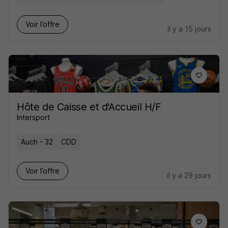
Voir l’offre
il y a 15 jours
Hôte de Caisse et d'Accueil H/F
Intersport
Auch - 32
CDD
Voir l’offre
il y a 29 jours