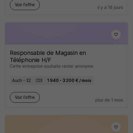
Voir l’offre
il y a 16 jours
Responsable de Magasin en
Téléphonie H/F
Cette entreprise souhaite rester anonyme
Auch - 32
CDI
1 940 - 3 200 € / mois
Voir l’offre
plus de 1 mois