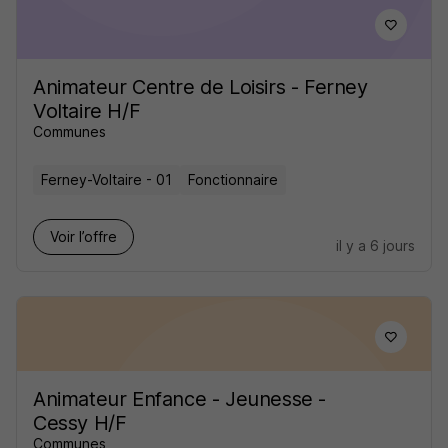
Animateur Centre de Loisirs - Ferney
Voltaire H/F
Communes
Ferney-Voltaire - 01
Fonctionnaire
Voir l’offre
il y a 6 jours
Animateur Enfance - Jeunesse -
Cessy H/F
Communes