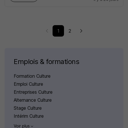
1
2
Emplois & formations
Formation Culture
Emploi Culture
Entreprises Culture
Alternance Culture
Stage Culture
Intérim Culture
Voir plus