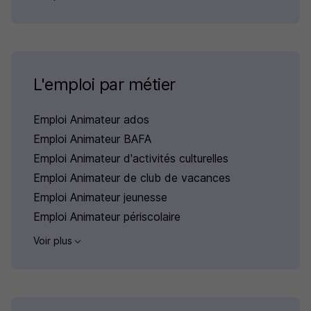
L'emploi par métier
Emploi Animateur ados
Emploi Animateur BAFA
Emploi Animateur d'activités culturelles
Emploi Animateur de club de vacances
Emploi Animateur jeunesse
Emploi Animateur périscolaire
Voir plus