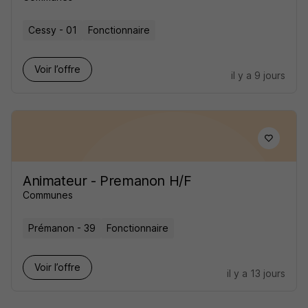
Cessy - 01
Fonctionnaire
Voir l’offre
il y a 9 jours
Animateur - Premanon H/F
Communes
Prémanon - 39
Fonctionnaire
Voir l’offre
il y a 13 jours