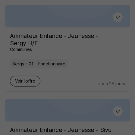
Animateur Enfance - Jeunesse -
Sergy H/F
Communes
Sergy - 01
Fonctionnaire
Voir l’offre
il y a 28 jours
Animateur Enfance - Jeunesse - Sivu