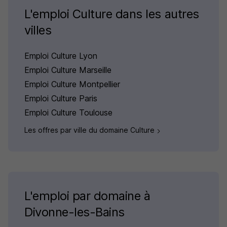
L'emploi Culture dans les autres
villes
Emploi Culture Lyon
Emploi Culture Marseille
Emploi Culture Montpellier
Emploi Culture Paris
Emploi Culture Toulouse
Les offres par ville du domaine Culture
L'emploi par domaine à
Divonne-les-Bains