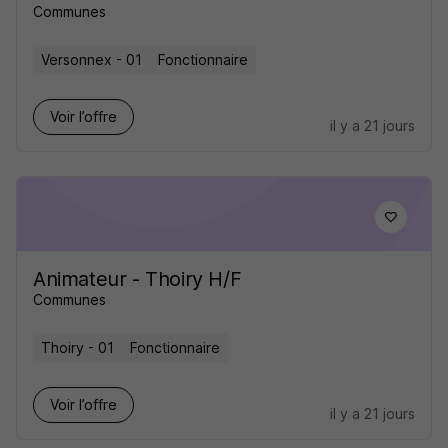
Communes
Versonnex - 01
Fonctionnaire
Voir l’offre
il y a 21 jours
Animateur - Thoiry H/F
Communes
Thoiry - 01
Fonctionnaire
Voir l’offre
il y a 21 jours