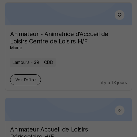
Animateur - Animatrice d'Accueil de
Loisirs Centre de Loisirs H/F
Mairie
Lamoura - 39
CDD
Voir l’offre
il y a 13 jours
Animateur Accueil de Loisirs
Périscolaire H/F