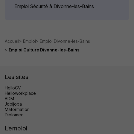
Emploi Sécurité à Divonne-les-Bains
Accueil
Emploi
Emploi Divonne-les-Bains
Emploi Culture Divonne-les-Bains
Les sites
HelloCV
Helloworkplace
BDM
Jobijoba
Maformation
Diplomeo
L'emploi