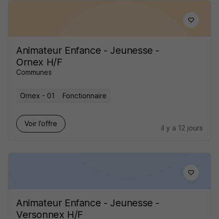
Animateur Enfance - Jeunesse -
Ornex H/F
Communes
Ornex - 01
Fonctionnaire
Voir l’offre
il y a 12 jours
Animateur Enfance - Jeunesse -
Versonnex H/F