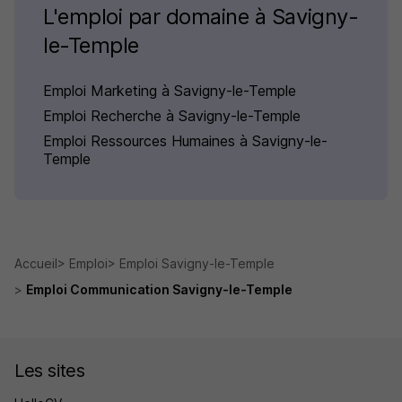
L'emploi par domaine à Savigny-
le-Temple
Emploi Marketing à Savigny-le-Temple
Emploi Recherche à Savigny-le-Temple
Emploi Ressources Humaines à Savigny-le-
Temple
Accueil
Emploi
Emploi Savigny-le-Temple
Emploi Communication Savigny-le-Temple
Les sites