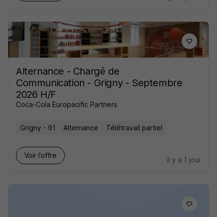
Alternance - Chargé de
Communication - Grigny - Septembre
2026 H/F
Coca-Cola Europacific Partners
Grigny - 91
Alternance
Télétravail partiel
Voir l’offre
il y a 1 jour