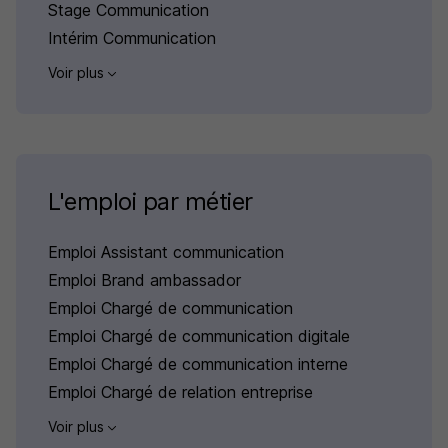
Stage Communication
Intérim Communication
Voir plus
L'emploi par métier
Emploi Assistant communication
Emploi Brand ambassador
Emploi Chargé de communication
Emploi Chargé de communication digitale
Emploi Chargé de communication interne
Emploi Chargé de relation entreprise
Voir plus