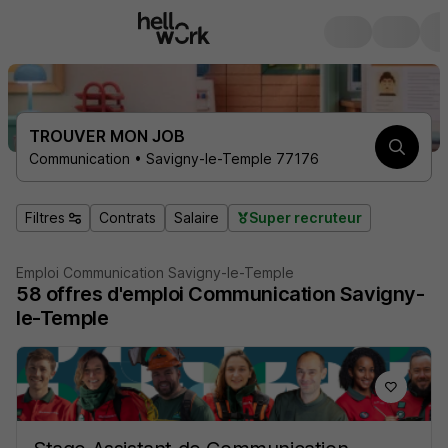
TROUVER MON JOB
Communication • Savigny-le-Temple 77176
Filtres
Contrats
Salaire
Super recruteur
Emploi Communication Savigny-le-Temple
58
offres d'emploi
Communication Savigny-
le-Temple