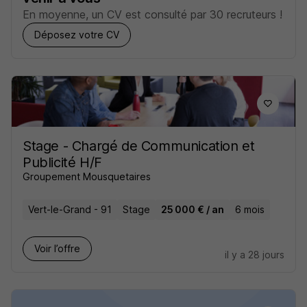
En moyenne, un CV est consulté par 30 recruteurs !
Déposez votre CV
Stage - Chargé de Communication et
Publicité H/F
Groupement Mousquetaires
Vert-le-Grand - 91
Stage
25 000 € / an
6 mois
Voir l’offre
il y a 28 jours