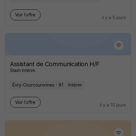
Voir l’offre
il y a 5 jours
Assistant de Communication H/F
Slash Intérim
Évry-Courcouronnes - 91
Intérim
Voir l’offre
il y a 10 jours