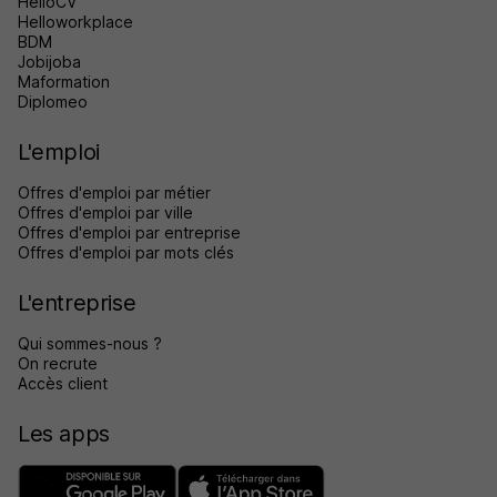
HelloCV
Helloworkplace
BDM
Jobijoba
Maformation
Diplomeo
L'emploi
Offres d'emploi par métier
Offres d'emploi par ville
Offres d'emploi par entreprise
Offres d'emploi par mots clés
L'entreprise
Qui sommes-nous ?
On recrute
Accès client
Les apps