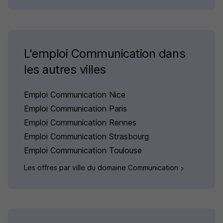
L'emploi Communication dans
les autres villes
Emploi Communication Nice
Emploi Communication Paris
Emploi Communication Rennes
Emploi Communication Strasbourg
Emploi Communication Toulouse
Les offres par ville du domaine Communication