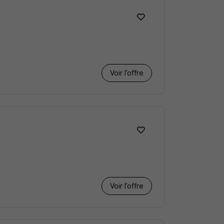
Voir l’offre
Voir l’offre