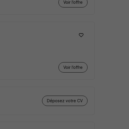
Voir l’offre
Voir l’offre
Déposez votre CV