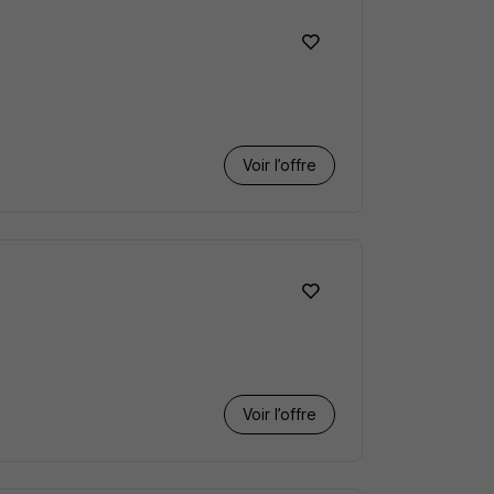
Voir l’offre
Voir l’offre