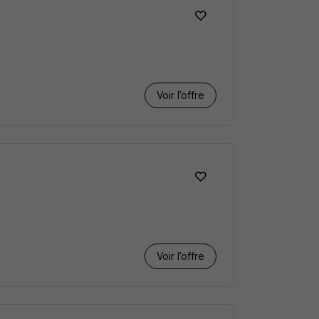
Voir l’offre
Voir l’offre