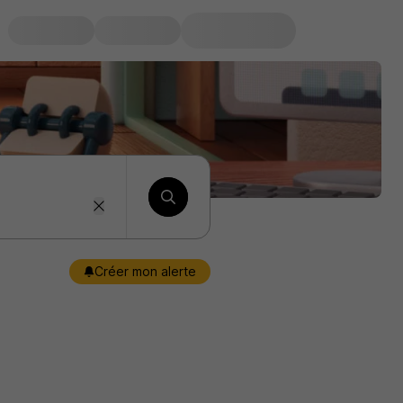
Créer mon alerte