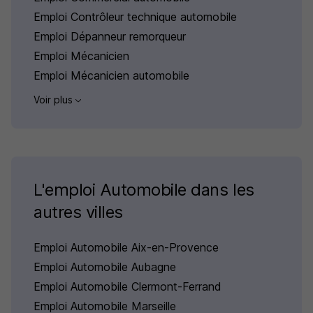
Emploi Contrôleur technique automobile
Emploi Dépanneur remorqueur
Emploi Mécanicien
Emploi Mécanicien automobile
Voir plus
L'emploi Automobile dans les
autres villes
Emploi Automobile Aix-en-Provence
Emploi Automobile Aubagne
Emploi Automobile Clermont-Ferrand
Emploi Automobile Marseille