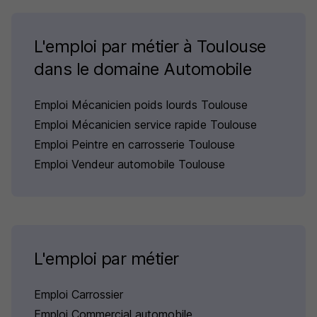
L'emploi par métier à Toulouse
dans le domaine Automobile
Emploi Mécanicien poids lourds Toulouse
Emploi Mécanicien service rapide Toulouse
Emploi Peintre en carrosserie Toulouse
Emploi Vendeur automobile Toulouse
L'emploi par métier
Emploi Carrossier
Emploi Commercial automobile