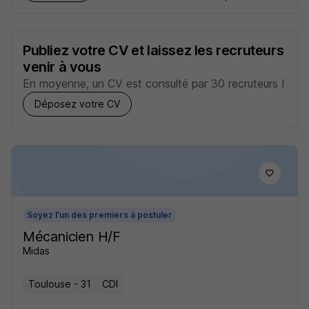
Publiez votre CV et laissez les recruteurs
venir à vous
En moyenne, un CV est consulté par 30 recruteurs !
Déposez votre CV
Soyez l'un des premiers à postuler
Mécanicien H/F
Midas
Toulouse - 31
CDI