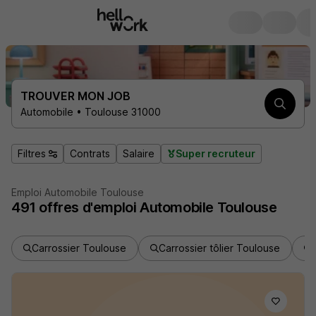
TROUVER MON JOB
Automobile • Toulouse 31000
Filtres
Contrats
Salaire
Super recruteur
Emploi Automobile Toulouse
491
offres d'emploi
Automobile Toulouse
Carrossier Toulouse
Carrossier tôlier Toulouse