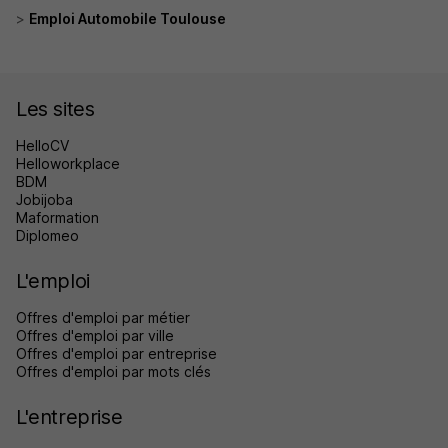
Emploi Automobile Toulouse
Les sites
HelloCV
Helloworkplace
BDM
Jobijoba
Maformation
Diplomeo
L'emploi
Offres d'emploi par métier
Offres d'emploi par ville
Offres d'emploi par entreprise
Offres d'emploi par mots clés
L'entreprise