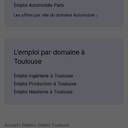
Emploi Automobile Paris
Les offres par ville du domaine Automobile
L'emploi par domaine à
Toulouse
Emploi Ingénierie à Toulouse
Emploi Production à Toulouse
Emploi Nautisme à Toulouse
Accueil
Emploi
Emploi Toulouse