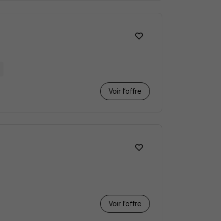
Voir l’offre
Voir l’offre