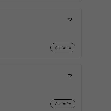
Voir l’offre
Voir l’offre