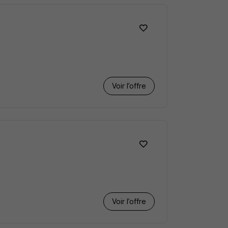
Voir l’offre
Voir l’offre