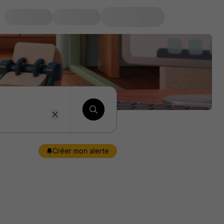
Créer mon alerte