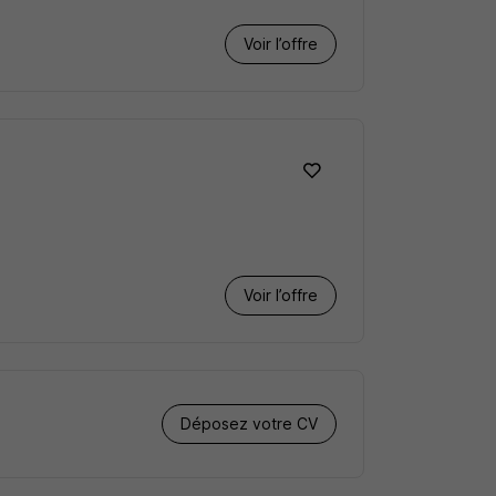
Voir l’offre
Voir l’offre
Déposez votre CV