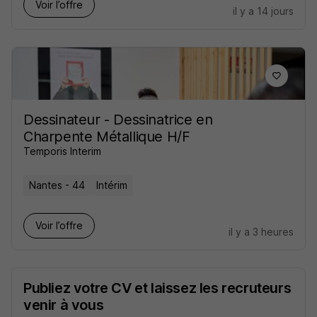
Voir l’offre
il y a 14 jours
Dessinateur - Dessinatrice en
Charpente Métallique H/F
Temporis Interim
Nantes - 44
Intérim
Voir l’offre
il y a 3 heures
Publiez votre CV et laissez les recruteurs
venir à vous