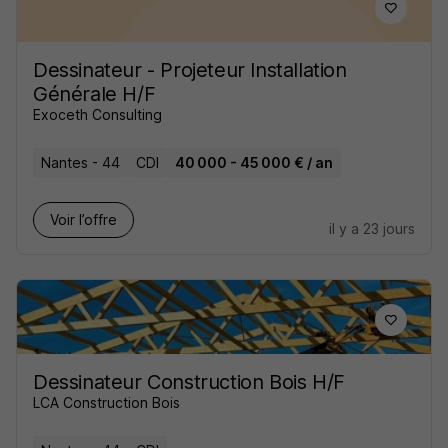
Dessinateur - Projeteur Installation
Générale H/F
Exoceth Consulting
Nantes - 44
CDI
40 000 - 45 000 € / an
Voir l’offre
il y a 23 jours
Dessinateur Construction Bois H/F
LCA Construction Bois