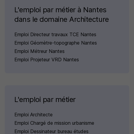
L'emploi par métier à Nantes
dans le domaine Architecture
Emploi Directeur travaux TCE Nantes
Emploi Géomètre-topographe Nantes
Emploi Métreur Nantes
Emploi Projeteur VRD Nantes
L'emploi par métier
Emploi Architecte
Emploi Chargé de mission urbanisme
Emploi Dessinateur bureau études