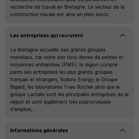
recherche de travail en Bretagne, Le secteur de la
construction navale est ainsi en plein essor,
Les entreprises qui recrutent
La Bretagne accueille des grands groupes
mondiaux, car outre son tissu dense de petites et
moyennes entreprises (PME), la région compte
parmi ses entreprises les plus grands groupes
français et étrangers, Bollore Energy, le Groupe
Bigard, les laboratoires Yves Rocher ainsi que le
groupe Lactalis sont les principales entreprises de la
région et sont également très pourvoyeuses
d'emplois,
Informations générales