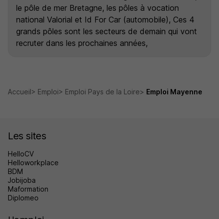
le pôle de mer Bretagne, les pôles à vocation
national Valorial et Id For Car (automobile), Ces 4
grands pôles sont les secteurs de demain qui vont
recruter dans les prochaines années,
Accueil
Emploi
Emploi Pays de la Loire
Emploi Mayenne
Les sites
HelloCV
Helloworkplace
BDM
Jobijoba
Maformation
Diplomeo