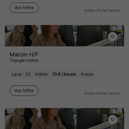
Voir l’offre
moins d'une heure
Macon H/F
Triangle Intérim
Laval - 53
Intérim
13 € / heure
4 mois
Voir l’offre
moins d'une heure