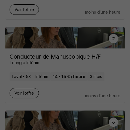
Voir l’offre
moins d'une heure
Conducteur de Manuscopique H/F
Triangle Intérim
Laval - 53
Intérim
14 - 15 € / heure
3 mois
Voir l’offre
moins d'une heure