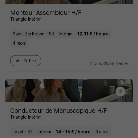
Monteur Assembleur H/F
Triangle Intérim
Saint-Berthevin - 53
Intérim
12,31 € / heure
4 mois
Voir l’offre
moins d'une heure
Conducteur de Manuscopique H/F
Triangle Intérim
Laval - 53
Intérim
14 - 15 € / heure
3 mois