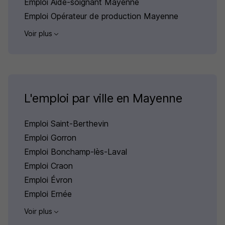
Emploi Aide-soignant Mayenne
Emploi Opérateur de production Mayenne
Voir plus
L'emploi par ville en Mayenne
Emploi Saint-Berthevin
Emploi Gorron
Emploi Bonchamp-lès-Laval
Emploi Craon
Emploi Évron
Emploi Ernée
Voir plus