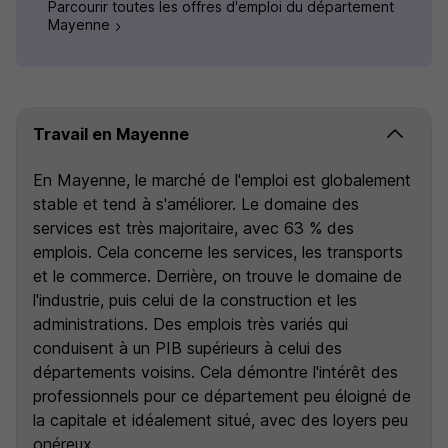
Parcourir toutes les offres d'emploi du département
Mayenne
Travail en Mayenne
En Mayenne, le marché de l'emploi est globalement
stable et tend à s'améliorer. Le domaine des
services est très majoritaire, avec 63 % des
emplois. Cela concerne les services, les transports
et le commerce. Derrière, on trouve le domaine de
l'industrie, puis celui de la construction et les
administrations. Des emplois très variés qui
conduisent à un PIB supérieurs à celui des
départements voisins. Cela démontre l'intérêt des
professionnels pour ce département peu éloigné de
la capitale et idéalement situé, avec des loyers peu
onéreux.