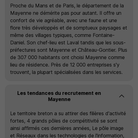
Proche du Mans et de Paris, le département de la
Mayenne ne démérite pas pour autant. Il offre un
confort de vie agréable, avec une faune et une
flore très développés et de somptueux paysages et
même des villages typiques, comme Fontaine-
Daniel. Son chef-lieu est Laval tandis que les sous-
préfectures sont Mayenne et Château-Gontier. Plus
de 307 000 habitants ont choisi Mayenne comme
lieu de résidence. Près de 12 000 entreprises s'y
trouvent, la plupart spécialisées dans les services.
Les tendances du recrutement en
Mayenne
Le territoire breton a su attirer des filières d'activité
fortes, 4 grands pôles de compétitivité se sont
ainsi affirmés ces dernières années, Le pôle image
et Réseaux dans les technologies de l'information,