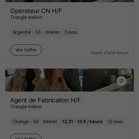
Operateur CN H/F
Triangle Intérim
Argentré - 53
Intérim
3 mois
Voir l’offre
moins d'une heure
Agent de Fabrication H/F
Triangle Intérim
Changé - 53
Intérim
12,31 - 13 € / heure
12 mois