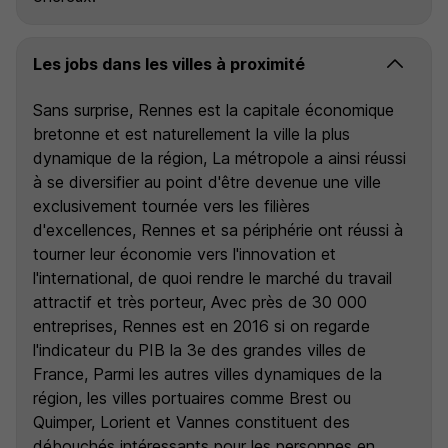
Les jobs dans les villes à proximité
Sans surprise, Rennes est la capitale économique
bretonne et est naturellement la ville la plus
dynamique de la région, La métropole a ainsi réussi
à se diversifier au point d'être devenue une ville
exclusivement tournée vers les filières
d'excellences, Rennes et sa périphérie ont réussi à
tourner leur économie vers l'innovation et
l'international, de quoi rendre le marché du travail
attractif et très porteur, Avec près de 30 000
entreprises, Rennes est en 2016 si on regarde
l'indicateur du PIB la 3e des grandes villes de
France, Parmi les autres villes dynamiques de la
région, les villes portuaires comme Brest ou
Quimper, Lorient et Vannes constituent des
débouchés intéressants pour les personnes en