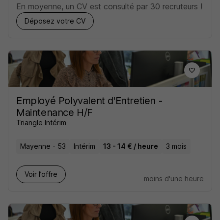
En moyenne, un CV est consulté par 30 recruteurs !
Déposez votre CV
Employé Polyvalent d'Entretien -
Maintenance H/F
Triangle Intérim
Mayenne - 53
Intérim
13 - 14 € / heure
3 mois
Voir l’offre
moins d'une heure