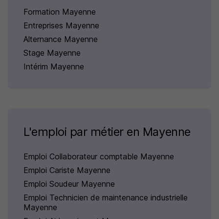
Formation Mayenne
Entreprises Mayenne
Alternance Mayenne
Stage Mayenne
Intérim Mayenne
L'emploi par métier en Mayenne
Emploi Collaborateur comptable Mayenne
Emploi Cariste Mayenne
Emploi Soudeur Mayenne
Emploi Technicien de maintenance industrielle
Mayenne