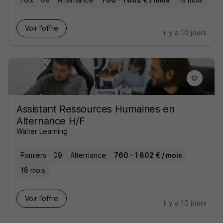
Voir l’offre
il y a 10 jours
Assistant Ressources Humaines en
Alternance H/F
Walter Learning
Pamiers - 09
Alternance
760 - 1 802 € / mois
18 mois
Voir l’offre
il y a 10 jours