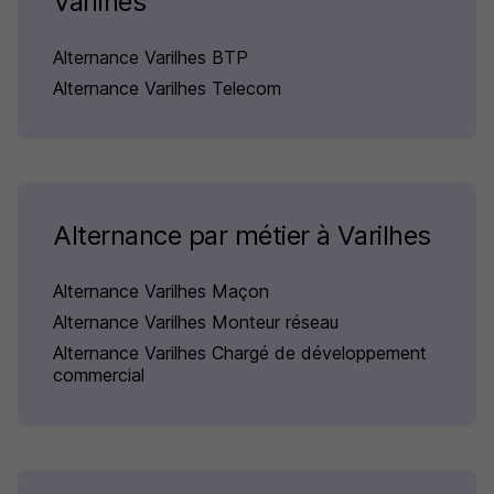
Varilhes
Alternance Varilhes BTP
Alternance Varilhes Telecom
Alternance par métier à Varilhes
Alternance Varilhes Maçon
Alternance Varilhes Monteur réseau
Alternance Varilhes Chargé de développement
commercial