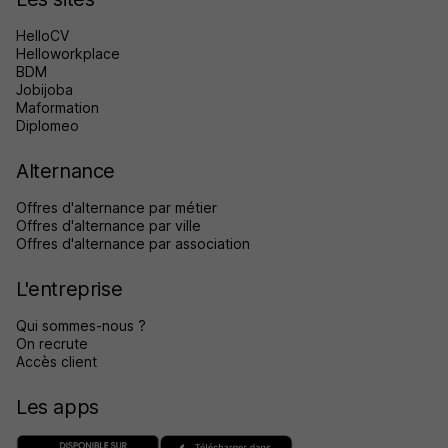
HelloCV
Helloworkplace
BDM
Jobijoba
Maformation
Diplomeo
Alternance
Offres d'alternance par métier
Offres d'alternance par ville
Offres d'alternance par association
L'entreprise
Qui sommes-nous ?
On recrute
Accès client
Les apps