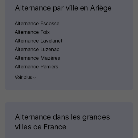
Alternance par ville en Ariège
Alternance Escosse
Alternance Foix
Alternance Lavelanet
Alternance Luzenac
Alternance Mazères
Alternance Pamiers
Voir plus
Alternance dans les grandes
villes de France