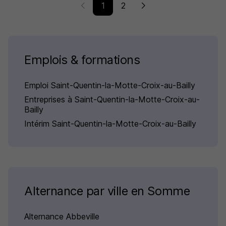
1
2
Emplois & formations
Emploi Saint-Quentin-la-Motte-Croix-au-Bailly
Entreprises à Saint-Quentin-la-Motte-Croix-au-
Bailly
Intérim Saint-Quentin-la-Motte-Croix-au-Bailly
Alternance par ville en Somme
Alternance Abbeville