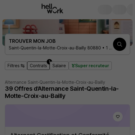
TROUVER MON JOB
Saint-Quentin-la-Motte-Croix-au-Bailly 80880 • 1 contrat
1
Filtres
Contrats
Salaire
Super recruteur
Alternance Saint-Quentin-la-Motte-Croix-au-Bailly
39
Offres d'Alternance
Saint-Quentin-la-
Motte-Croix-au-Bailly