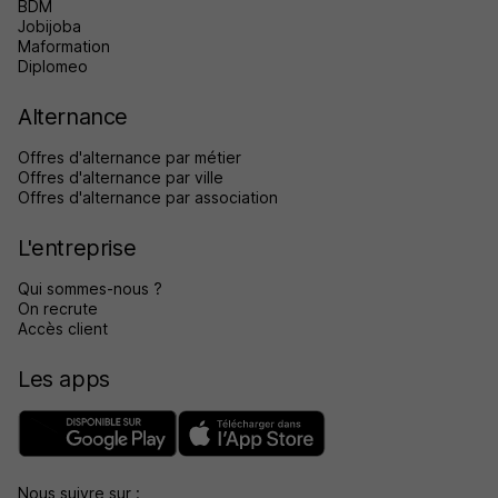
BDM
Jobijoba
Maformation
Diplomeo
Alternance
Offres d'alternance par métier
Offres d'alternance par ville
Offres d'alternance par association
L'entreprise
Qui sommes-nous ?
On recrute
Accès client
Les apps
Nous suivre sur :