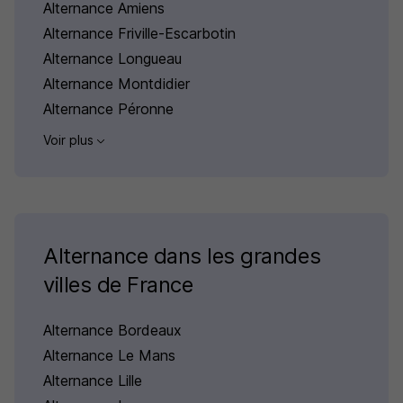
Alternance Amiens
Alternance Friville-Escarbotin
Alternance Longueau
Alternance Montdidier
Alternance Péronne
Voir plus
Alternance dans les grandes
villes de France
Alternance Bordeaux
Alternance Le Mans
Alternance Lille