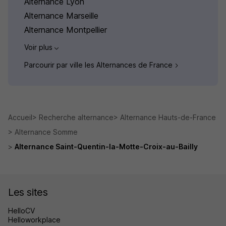
Alternance Lyon
Alternance Marseille
Alternance Montpellier
Voir plus
Parcourir par ville les Alternances de France
Accueil
Recherche alternance
Alternance Hauts-de-France
Alternance Somme
Alternance Saint-Quentin-la-Motte-Croix-au-Bailly
Les sites
HelloCV
Helloworkplace