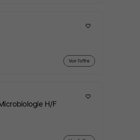
Voir l’offre
Microbiologie H/F