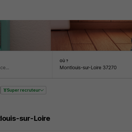
OÙ ?
Super recruteur
louis-sur-Loire