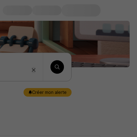
Créer mon alerte