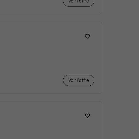
Voir l’offre
Voir l’offre