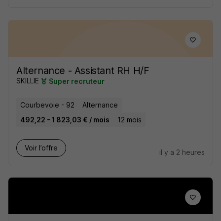
Alternance - Assistant RH H/F
SKILLIE
Super recruteur
Courbevoie - 92
Alternance
492,22 - 1 823,03 € / mois
12 mois
Voir l’offre
il y a 2 heures