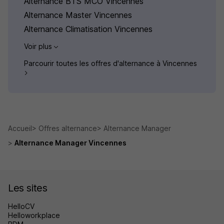
Alternance BTS MCO Vincennes
Alternance Master Vincennes
Alternance Climatisation Vincennes
Voir plus
Parcourir toutes les offres d'alternance à Vincennes
Accueil
Offres alternance
Alternance Manager
Alternance Manager Vincennes
Les sites
HelloCV
Helloworkplace