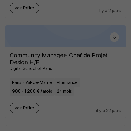
Voir l’offre
il y a 2 jours
Community Manager- Chef de Projet
Design H/F
Digital School of Paris
Paris - Val-de-Marne
Alternance
900 - 1 200 € / mois
24 mois
Voir l’offre
il y a 22 jours