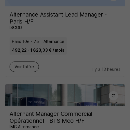
Alternance Assistant Lead Manager -
Paris H/F
ISCOD
Paris 10e - 75
Alternance
492,22 - 1 823,03 € / mois
Voir l’offre
il y a 13 heures
Alternant Manager Commercial
Opérationnel - BTS Mco H/F
IMC Alternance