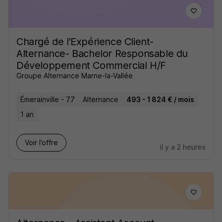
Chargé de l'Expérience Client-
Alternance- Bachelor Responsable du
Développement Commercial H/F
Groupe Alternance Marne-la-Vallée
Émerainville - 77
Alternance
493 - 1 824 € / mois
1 an
Voir l’offre
il y a 2 heures