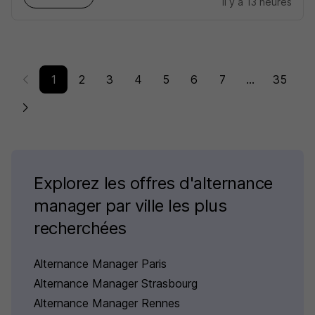
il y a 13 heures
1
2
3
4
5
6
7
...
35
Explorez les offres d'alternance
manager par ville les plus
recherchées
Alternance Manager Paris
Alternance Manager Strasbourg
Alternance Manager Rennes