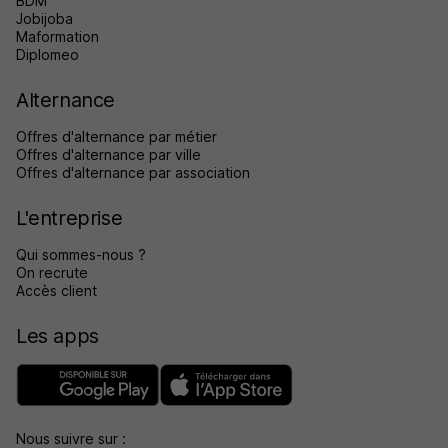
BDM
Jobijoba
Maformation
Diplomeo
Alternance
Offres d'alternance par métier
Offres d'alternance par ville
Offres d'alternance par association
L'entreprise
Qui sommes-nous ?
On recrute
Accès client
Les apps
Nous suivre sur :