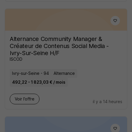
Alternance Community Manager &
Créateur de Contenus Social Media -
Ivry-Sur-Seine H/F
ISCOD
Ivry-sur-Seine - 94
Alternance
492,22 - 1 823,03 € / mois
Voir l’offre
il y a 14 heures