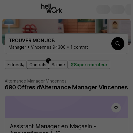
TROUVER MON JOB
Manager • Vincennes 94300 • 1 contrat
1
Filtres
Contrats
Salaire
Super recruteur
Alternance Manager Vincennes
690 Offres d'Alternance Manager Vincennes
Assistant Manager en Magasin -