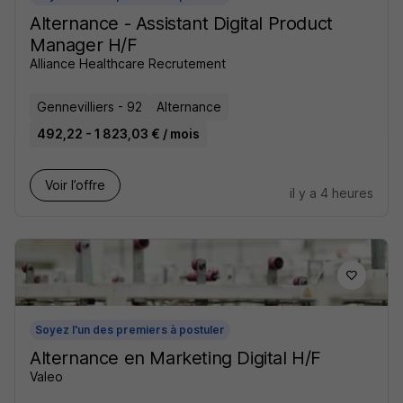
Alternance - Assistant Digital Product
Manager H/F
Alliance Healthcare Recrutement
Gennevilliers - 92
Alternance
492,22 - 1 823,03 € / mois
Voir l’offre
il y a 4 heures
Soyez l'un des premiers à postuler
Alternance en Marketing Digital H/F
Valeo