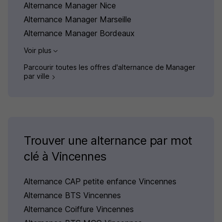
Alternance Manager Nice
Alternance Manager Marseille
Alternance Manager Bordeaux
Voir plus
Parcourir toutes les offres d'alternance de Manager
par ville
Trouver une alternance par mot
clé à Vincennes
Alternance CAP petite enfance Vincennes
Alternance BTS Vincennes
Alternance Coiffure Vincennes