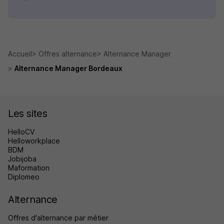
Accueil
Offres alternance
Alternance Manager
Alternance Manager Bordeaux
Les sites
HelloCV
Helloworkplace
BDM
Jobijoba
Maformation
Diplomeo
Alternance
Offres d'alternance par métier