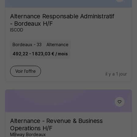
Alternance Responsable Administratif
- Bordeaux H/F
ISCOD
Bordeaux - 33
Alternance
492,22 - 1 823,03 € / mois
Voir l’offre
il y a 1 jour
Alternance - Revenue & Business
Operations H/F
MBway Bordeaux