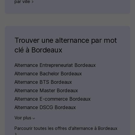
par ville
Trouver une alternance par mot
clé à Bordeaux
Alternance Entrepreneuriat Bordeaux
Alternance Bachelor Bordeaux
Alternance BTS Bordeaux
Alternance Master Bordeaux
Alternance E-commerce Bordeaux
Alternance DSCG Bordeaux
Voir plus
Parcourir toutes les offres d'alternance à Bordeaux