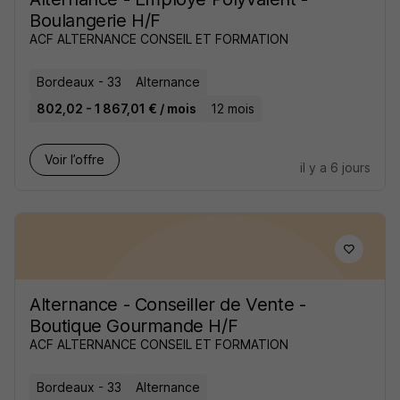
Boulangerie H/F
ACF ALTERNANCE CONSEIL ET FORMATION
Bordeaux - 33
Alternance
802,02 - 1 867,01 € / mois
12 mois
Voir l’offre
il y a 6 jours
Alternance - Conseiller de Vente -
Boutique Gourmande H/F
ACF ALTERNANCE CONSEIL ET FORMATION
Bordeaux - 33
Alternance