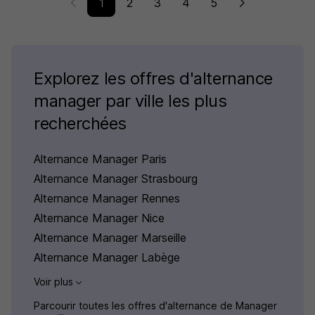
1
2
3
4
5
Explorez les offres d'alternance
manager par ville les plus
recherchées
Alternance Manager Paris
Alternance Manager Strasbourg
Alternance Manager Rennes
Alternance Manager Nice
Alternance Manager Marseille
Alternance Manager Labège
Voir plus
Parcourir toutes les offres d'alternance de Manager