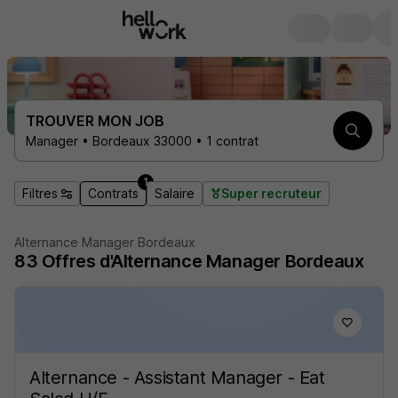
TROUVER MON JOB
Manager • Bordeaux 33000 • 1 contrat
1
Filtres
Contrats
Salaire
Super recruteur
Alternance Manager Bordeaux
83 Offres d'Alternance Manager Bordeaux
Alternance - Assistant Manager - Eat