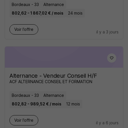
Bordeaux - 33
Alternance
802,62 - 1 867,02 € / mois
24 mois
Voir l’offre
il y a 3 jours
Alternance - Vendeur Conseil H/F
ACF ALTERNANCE CONSEIL ET FORMATION
Bordeaux - 33
Alternance
802,82 - 989,52 € / mois
12 mois
Voir l’offre
il y a 6 jours