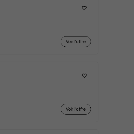
Voir l’offre
Voir l’offre