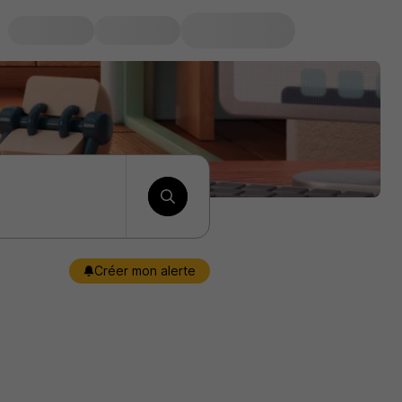
Créer mon alerte