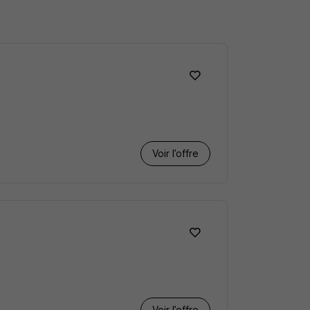
Voir l’offre
Voir l’offre