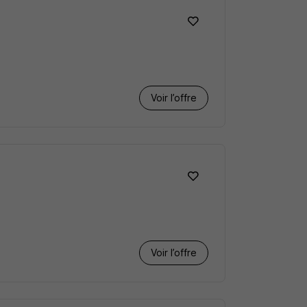
Voir l’offre
Voir l’offre