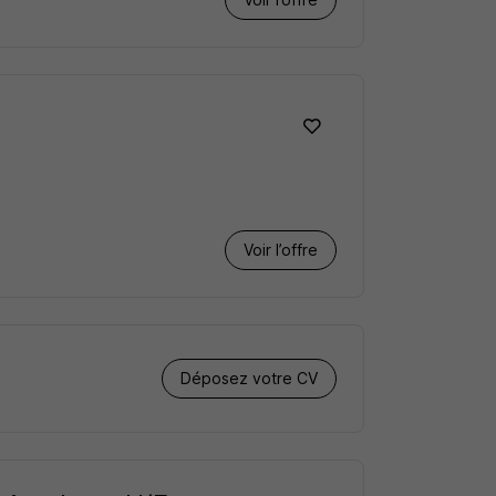
Voir l’offre
Déposez votre CV