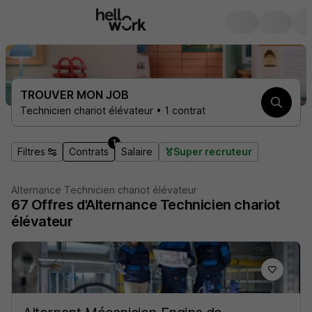
TROUVER MON JOB
Technicien chariot élévateur • 1 contrat
1
Filtres
Contrats
Salaire
Super recruteur
Alternance Technicien chariot élévateur
67
Offres d'Alternance
Technicien chariot
élévateur