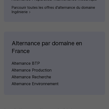
Parcourir toutes les offres d'alternance du domaine
Ingénierie
Alternance par domaine en
France
Alternance BTP
Alternance Production
Alternance Recherche
Alternance Environnement