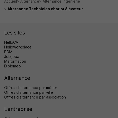
Accueil
Alternance
Alternance Ingénierie
Alternance Technicien chariot élévateur
Les sites
HelloCV
Helloworkplace
BDM
Jobijoba
Maformation
Diplomeo
Alternance
Offres d'alternance par métier
Offres d'alternance par ville
Offres d'alternance par association
L'entreprise