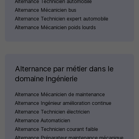
Alternance Technicien automobile
Alternance Mécanicien bus
Alternance Technicien expert automobile
Alternance Mécanicien poids lourds
Alternance par métier dans le
domaine Ingénierie
Alternance Mécanicien de maintenance
Alternance Ingénieur amélioration continue
Alternance Technicien électricien
Alternance Automaticien
Alternance Technicien courant faible
Alternance Préparateur maintenance mécanique