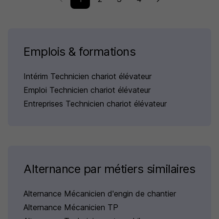
Emplois & formations
Intérim Technicien chariot élévateur
Emploi Technicien chariot élévateur
Entreprises Technicien chariot élévateur
Alternance par métiers similaires
Alternance Mécanicien d'engin de chantier
Alternance Mécanicien TP