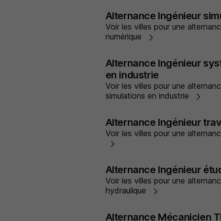
Alternance Ingénieur sim
Voir les villes pour une alternan
numérique
Alternance Ingénieur sys
en industrie
Voir les villes pour une alterna
simulations en industrie
Alternance Ingénieur tra
Voir les villes pour une alternan
Alternance Ingénieur étu
Voir les villes pour une alternan
hydraulique
Alternance Mécanicien T