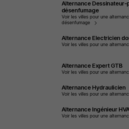
Alternance Dessinateur-p
désenfumage
Voir les villes pour une alternan
désenfumage
Alternance Electricien d
Voir les villes pour une alterna
Alternance Expert GTB
Voir les villes pour une altern
Alternance Hydraulicien
Voir les villes pour une alterna
Alternance Ingénieur HV
Voir les villes pour une alterna