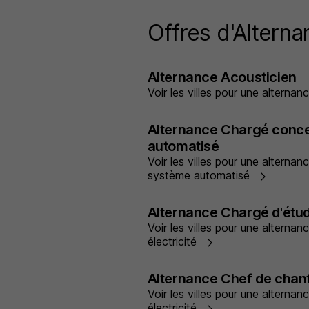
Offres d'Alterna
Alternance Acousticien
Voir les villes pour une alterna
Alternance Chargé conc
automatisé
Voir les villes pour une alterna
système automatisé
Alternance Chargé d'étud
Voir les villes pour une alterna
électricité
Alternance Chef de chanti
Voir les villes pour une alterna
électricité