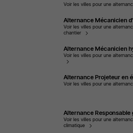
Voir les villes pour une altern
Alternance Mécanicien d'
Voir les villes pour une alterna
chantier
Alternance Mécanicien h
Voir les villes pour une alterna
Alternance Projeteur en é
Voir les villes pour une alternan
Alternance Responsable 
Voir les villes pour une alterna
climatique